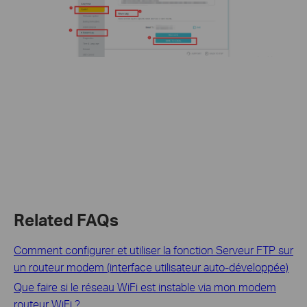
Related FAQs
Comment configurer et utiliser la fonction Serveur FTP sur
un routeur modem (interface utilisateur auto-développée)
Que faire si le réseau WiFi est instable via mon modem
routeur WiFi ?