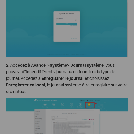
2. Accédez à
Avancé
->
Système> Journal système
, vous
pouvez afficher différents journaux en fonction du type de
journal. Accédez à
Enregistrer le journal
et choisissez
Enregistrer en local
, le journal système être enregistré sur votre
ordinateur.