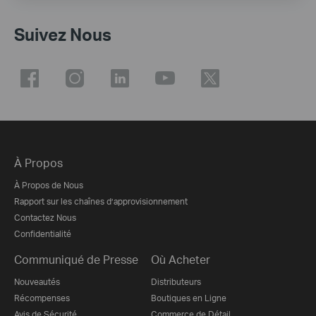
Suivez Nous
À Propos
À Propos de Nous
Rapport sur les chaînes d’approvisionnement
Contactez Nous
Confidentialité
Communiqué de Presse
Où Acheter
Nouveautés
Distributeurs
Récompenses
Boutiques en Ligne
Avis de Sécurité
Commerce de Détail