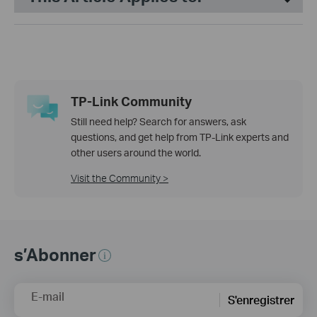
TP-Link Community
Still need help? Search for answers, ask
questions, and get help from TP-Link experts and
other users around the world.
Visit the Community >
s’Abonner
E-mail
S'enregistrer