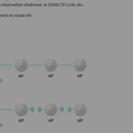
la réservation d'adresse, le DDNS TP-Link, etc.
ement en mode AP.