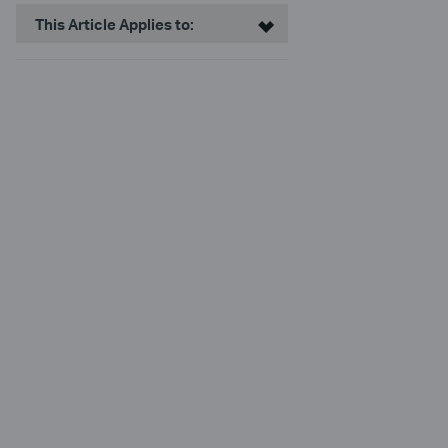
This Article Applies to: