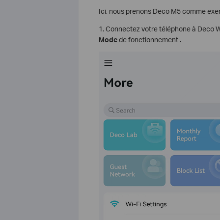
Ici, nous prenons Deco M5 comme exe
1. Connectez votre téléphone à Deco Wi
Mode
de fonctionnement .