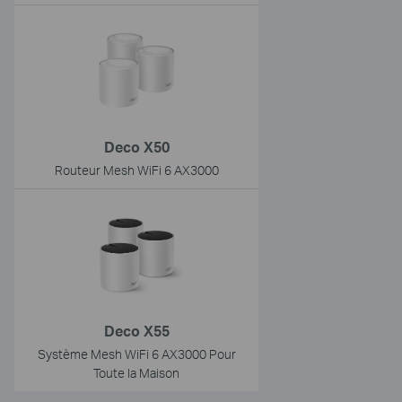
Deco X50
Routeur Mesh WiFi 6 AX3000
Deco X55
Système Mesh WiFi 6 AX3000 Pour
Toute la Maison