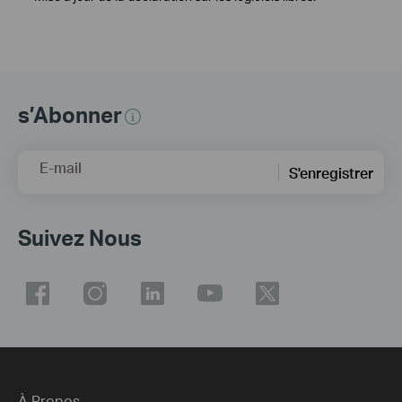
s’Abonner
E-mail
S'enregistrer
Suivez Nous
À Propos