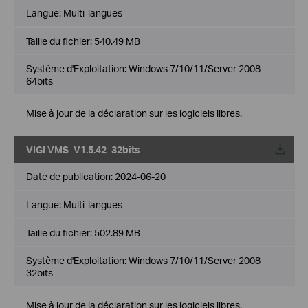
Langue:
Multi-langues
Taille du fichier:
540.49 MB
Système d'Exploitation: Windows 7/10/11/Server 2008
64bits
Mise à jour de la déclaration sur les logiciels libres.
VIGI VMS_V1.5.42_32bits
Date de publication:
2024-06-20
Langue:
Multi-langues
Taille du fichier:
502.89 MB
Système d'Exploitation: Windows 7/10/11/Server 2008
32bits
Mise à jour de la déclaration sur les logiciels libres.