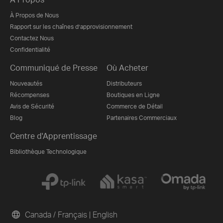
À Propos de Nous
Rapport sur les chaînes d’approvisionnement
Contactez Nous
Confidentialité
Communiqué de Presse
Où Acheter
Nouveautés
Distributeurs
Récompenses
Boutiques en Ligne
Avis de Sécurité
Commerce de Détail
Blog
Partenaires Commerciaux
Centre d'Apprentissage
Bibliothèque Technologique
Canada / Français
|
English