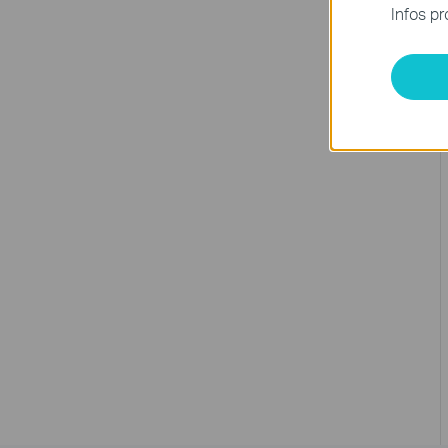
Infos pr