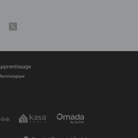
Apprentissage
 Technologique