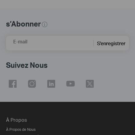
s’Abonner
E-mail
S'enregistrer
Suivez Nous
À Propos
À Propos de Nous