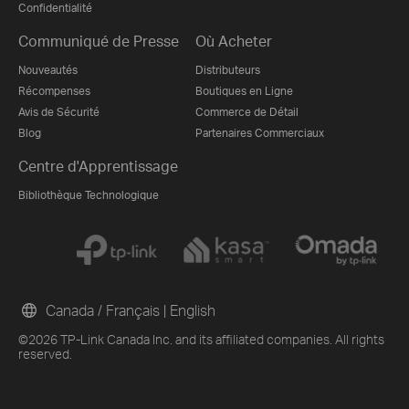
Confidentialité
Communiqué de Presse
Où Acheter
Nouveautés
Distributeurs
Récompenses
Boutiques en Ligne
Avis de Sécurité
Commerce de Détail
Blog
Partenaires Commerciaux
Centre d'Apprentissage
Bibliothèque Technologique
Canada / Français
|
English
©2026 TP-Link Canada Inc. and its affiliated companies. All rights
reserved.