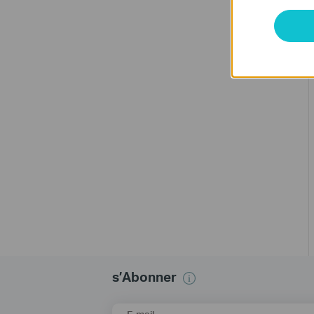
s’Abonner