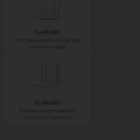
TL-WA1801
Punto de Acceso Wi-Fi 6 AX1800
con Puerto Gigabit
TL-WA1201
Punto de Acceso Inalámbrico
AC1200 con PoE Pasivo