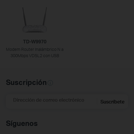
TD-W9970
Modem Router Inalámbrico N a
300Mbps VDSL2 con USB
Suscripción
Dirección de correo electrónico
Suscríbete
Síguenos