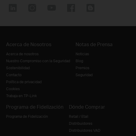
Acerca de Nosotros
Notas de Prensa
Acerca de nosotros
Noticias
Nuestro Compromiso con la Seguridad
Blog
Sostenibilidad
Premios
Contacto
Seguridad
Política de privacidad
Cookies
Trabaja en TP-Link
Programa de Fidelización
Dónde Comprar
Programa de Fidelización
Retail / Etail
Distribuidores
Distribuidores VAD