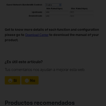
Get to know more details of each function and configuration
please go to
to download the manual of your
Download Center
product.
¿Es útil este artículo?
Tus comentarios nos ayudan a mejorar esta web.
Sí
No
Productos recomendados