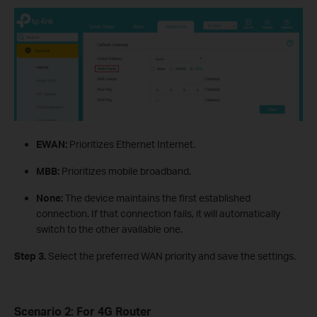
EWAN:
Prioritizes Ethernet Internet.
MBB:
Prioritizes mobile broadband.
None:
The device maintains the first established
connection. If that connection fails, it will automatically
switch to the other available one.
Step 3.
Select the preferred WAN priority and save the settings.
Scenario 2: For 4G Router