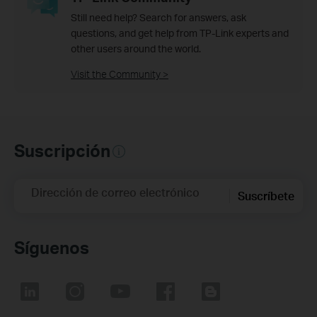
Still need help? Search for answers, ask
questions, and get help from TP-Link experts and
other users around the world.
Visit the Community >
Suscripción
Dirección de correo electrónico
Suscríbete
Síguenos