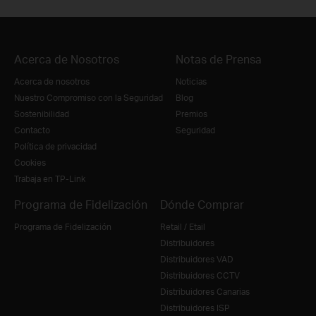
Acerca de Nosotros
Notas de Prensa
Acerca de nosotros
Noticias
Nuestro Compromiso con la Seguridad
Blog
Sostenibilidad
Premios
Contacto
Seguridad
Política de privacidad
Cookies
Trabaja en TP-Link
Programa de Fidelización
Dónde Comprar
Programa de Fidelización
Retail / Etail
Distribuidores
Distribuidores VAD
Distribuidores CCTV
Distribuidores Canarias
Distribuidores ISP