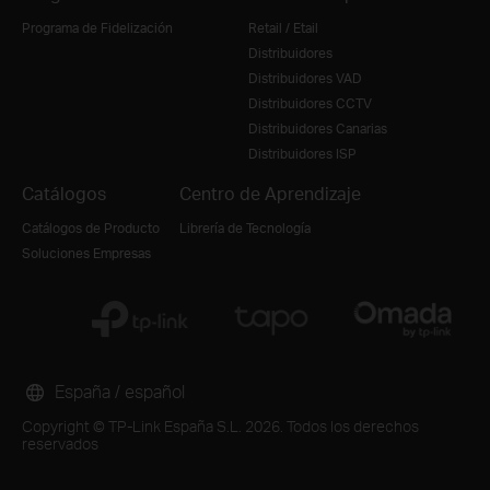
Programa de Fidelización
Retail / Etail
Distribuidores
Distribuidores VAD
Distribuidores CCTV
Distribuidores Canarias
Distribuidores ISP
Catálogos
Centro de Aprendizaje
Catálogos de Producto
Librería de Tecnología
Soluciones Empresas
España / español
Copyright © TP-Link España S.L. 2026. Todos los derechos
reservados