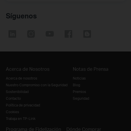
Síguenos
Acerca de Nosotros
Notas de Prensa
Acerca de nosotros
Noticias
Nuestro Compromiso con la Seguridad
Blog
Sostenibilidad
Premios
Contacto
Seguridad
Política de privacidad
Cookies
Trabaja en TP-Link
Programa de Fidelización
Dónde Comprar