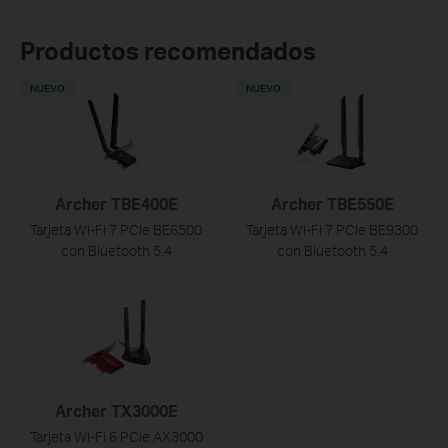
Productos recomendados
NUEVO
NUEVO
Archer TBE400E
Archer TBE550E
Tarjeta Wi-Fi 7 PCIe BE6500
Tarjeta Wi-Fi 7 PCIe BE9300
con Bluetooth 5.4
con Bluetooth 5.4
Archer TX3000E
Tarjeta Wi-Fi 6 PCIe AX3000