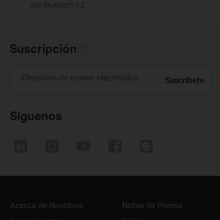
con Bluetooth 5.2
Suscripción
Dirección de correo electrónico
Suscríbete
Síguenos
Acerca de Nosotros
Notas de Prensa