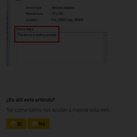
¿Es útil este artículo?
Tus comentarios nos ayudan a mejorar esta web.
Sí
No