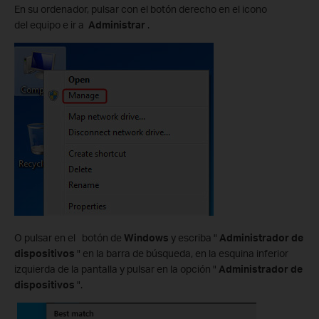
En su ordenador, pulsar con el botón derecho en el icono
del equipo e ir a
Administrar
.
O pulsar en el botón de
Windows
y escriba "
Administrador de
dispositivos
" en la barra de búsqueda, en la esquina inferior
izquierda de la pantalla y pulsar en la opción "
Administrador de
dispositivos
".