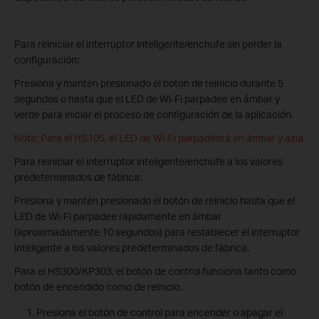
Para reiniciar el interruptor inteligente/enchufe sin perder la
configuración:
Presiona y mantén presionado el botón de reinicio durante 5
segundos o hasta que el LED de Wi-Fi parpadee en ámbar y
verde para iniciar el proceso de configuración de la aplicación.
Nota: Para el HS105, el LED de Wi-Fi parpadeará en ámbar y azul
Para reiniciar el interruptor inteligente/enchufe a los valores
predeterminados de fábrica:
Presiona y mantén presionado el botón de reinicio hasta que el
LED de Wi-Fi parpadee rápidamente en ámbar
(aproximadamente 10 segundos) para restablecer el interruptor
inteligente a los valores predeterminados de fábrica.
Para el HS300/KP303, el botón de control funciona tanto como
botón de encendido como de reinicio.
Presiona el botón de control para encender o apagar el