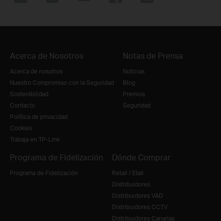
Acerca de Nosotros
Notas de Prensa
Acerca de nosotros
Noticias
Nuestro Compromiso con la Seguridad
Blog
Sostenibilidad
Premios
Contacto
Seguridad
Política de privacidad
Cookies
Trabaja en TP-Link
Programa de Fidelización
Dónde Comprar
Programa de Fidelización
Retail / Etail
Distribuidores
Distribuidores VAD
Distribuidores CCTV
Distribuidores Canarias