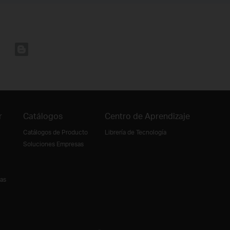
r
Catálogos
Centro de Aprendizaje
Catálogos de Producto
Librería de Tecnología
Soluciones Empresas
ias