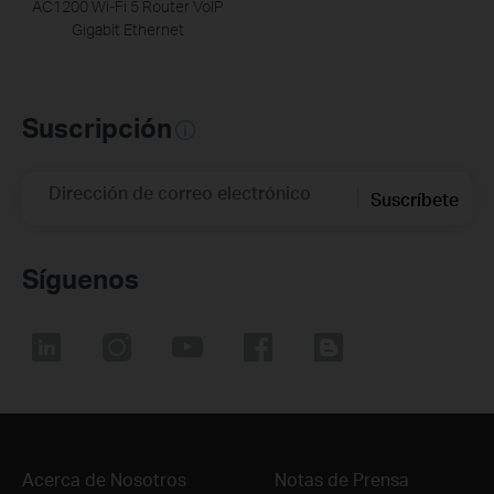
AC1200 Wi-Fi 5 Router VoIP
Gigabit Ethernet
Suscripción
Dirección de correo electrónico
Suscríbete
Síguenos
Acerca de Nosotros
Notas de Prensa