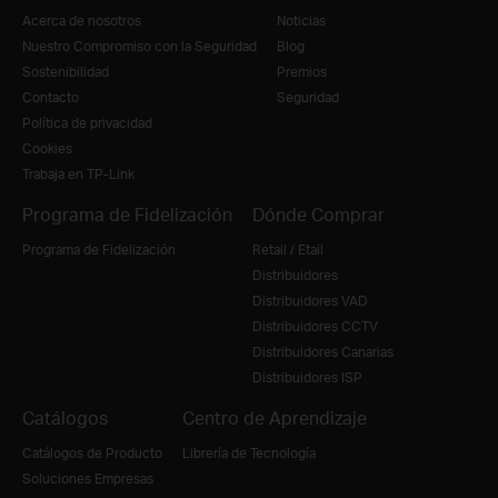
Acerca de nosotros
Noticias
Nuestro Compromiso con la Seguridad
Blog
Sostenibilidad
Premios
Contacto
Seguridad
Política de privacidad
Cookies
Trabaja en TP-Link
Programa de Fidelización
Dónde Comprar
Programa de Fidelización
Retail / Etail
Distribuidores
Distribuidores VAD
Distribuidores CCTV
Distribuidores Canarias
Distribuidores ISP
Catálogos
Centro de Aprendizaje
Catálogos de Producto
Librería de Tecnología
Soluciones Empresas