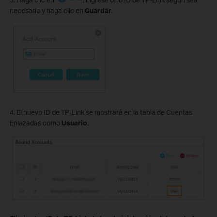
necesario y haga clic en
Guardar
.
4. El nuevo ID de TP-Link se mostrará en la tabla de Cuentas
Enlazadas como
Usuario
.