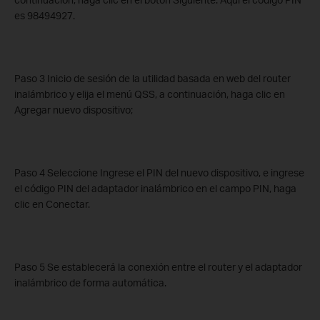
es 98494927.
Paso 3 Inicio de sesión de la utilidad basada en web del router
inalámbrico y elija el menú QSS, a continuación, haga clic en
Agregar nuevo dispositivo;
Paso 4 Seleccione Ingrese el PIN del nuevo dispositivo, e ingrese
el código PIN del adaptador inalámbrico en el campo PIN, haga
clic en Conectar.
Paso 5 Se establecerá la conexión entre el router y el adaptador
inalámbrico de forma automática.