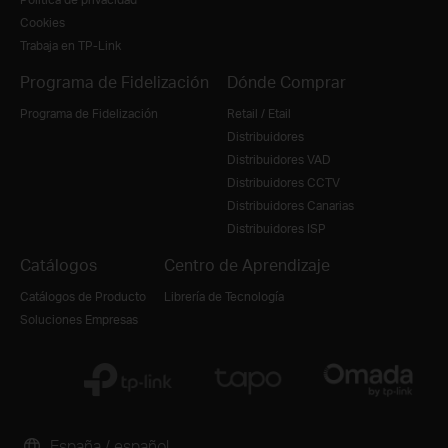
Cookies
Trabaja en TP-Link
Programa de Fidelización
Dónde Comprar
Programa de Fidelización
Retail / Etail
Distribuidores
Distribuidores VAD
Distribuidores CCTV
Distribuidores Canarias
Distribuidores ISP
Catálogos
Centro de Aprendizaje
Catálogos de Producto
Librería de Tecnología
Soluciones Empresas
España / español