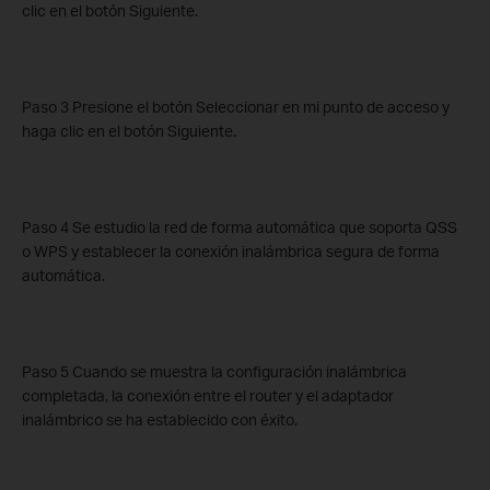
clic en el botón Siguiente.
Paso 3 Presione el botón Seleccionar en mi punto de acceso y
haga clic en el botón Siguiente.
Paso 4 Se estudio la red de forma automática que soporta QSS
o WPS y establecer la conexión inalámbrica segura de forma
automática.
Paso 5 Cuando se muestra la configuración inalámbrica
completada, la conexión entre el router y el adaptador
inalámbrico se ha establecido con éxito.