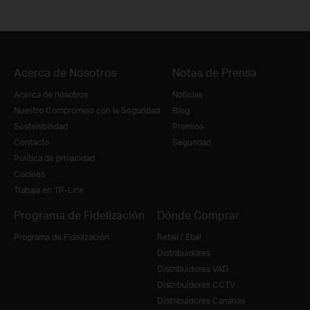
Acerca de Nosotros
Notas de Prensa
Acerca de nosotros
Noticias
Nuestro Compromiso con la Seguridad
Blog
Sostenibilidad
Premios
Contacto
Seguridad
Política de privacidad
Cookies
Trabaja en TP-Link
Programa de Fidelización
Dónde Comprar
Programa de Fidelización
Retail / Etail
Distribuidores
Distribuidores VAD
Distribuidores CCTV
Distribuidores Canarias