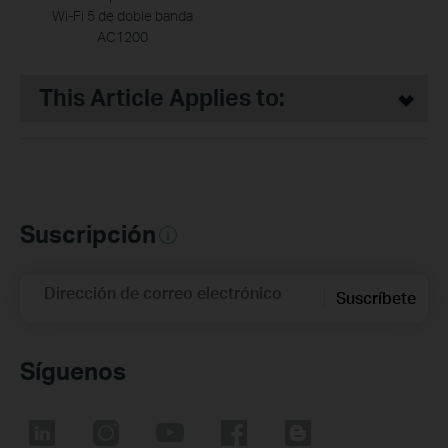
Wi-Fi 5 de doble banda
AC1200
This Article Applies to:
Suscripción
Dirección de correo electrónico
Suscríbete
Síguenos