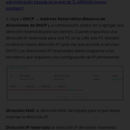
administración basada en la web de TL-MR6400 (nuevo
logotipo)?
2. Vaya a
DHCP
→ Address Reservation (Reserva de
direcciones de DHCP
y, a continuación, podrá ver y agregar una
dirección reservada para los clientes. Cuando especifica una
dirección IP reservada para una PC en la LAN, esa PC siempre
recibirá la misma dirección IP cada vez que acceda al servidor
DHCP. Las direcciones IP reservadas deben asignarse a los
servidores que requieren una configuración de IP permanente.
Dirección MAC
: la dirección MAC del equipo para el que desea
reservar la dirección IP.
Dirección IP reservada
: la dirección IP del router reservado.