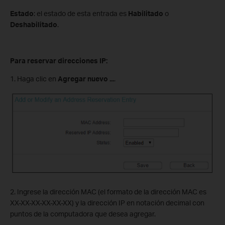
Estado
: el estado de esta entrada es
Habilitado
o
Deshabilitado
.
Para reservar direcciones IP:
1. Haga clic en
Agregar nuevo
...
.
2. Ingrese la dirección MAC (el formato de la dirección MAC es
XX-XX-XX-XX-XX-XX) y la dirección IP en notación decimal con
puntos de la computadora que desea agregar.