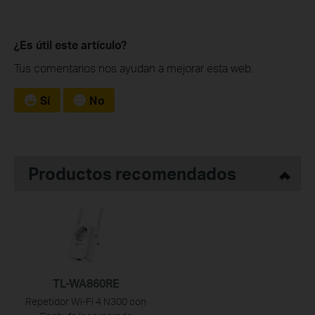
¿Es útil este artículo?
Tus comentarios nos ayudan a mejorar esta web.
Sí
No
Productos recomendados
TL-WA860RE
Repetidor Wi-Fi 4 N300 con