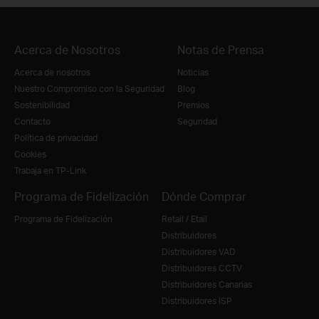
Acerca de Nosotros
Notas de Prensa
Acerca de nosotros
Noticias
Nuestro Compromiso con la Seguridad
Blog
Sostenibilidad
Premios
Contacto
Seguridad
Política de privacidad
Cookies
Trabaja en TP-Link
Programa de Fidelización
Dónde Comprar
Programa de Fidelización
Retail / Etail
Distribuidores
Distribuidores VAD
Distribuidores CCTV
Distribuidores Canarias
Distribuidores ISP