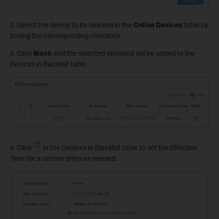
2. Select the device to be blocked in the
Online Devices
table by
ticking the corresponding checkbox.
3. Click
Block
and the selected device(s) will be added to the
Devices in Blacklist table.
4. Click
in the Devices in Blacklist table to set the Effective
Time for a certain entry as needed.