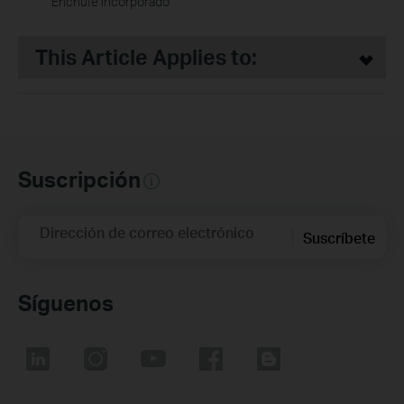
Enchufe Incorporado
This Article Applies to:
Suscripción
Dirección de correo electrónico
Suscríbete
Síguenos