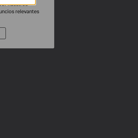
por nuestros
nuncios relevantes