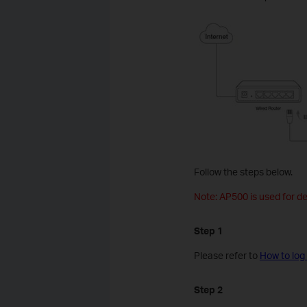
Follow the steps below.
Note: AP500 is used for de
Step 1
Please refer to
How to log
Step 2