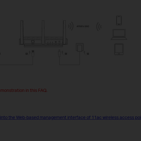
monstration in this FAQ.
 into the Web-based management interface of 11ac wireless access poi