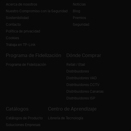
Acerca de nosotros
Noticias
Nuestro Compromiso con la Seguridad
Blog
Sostenibilidad
Premios
Contacto
Seguridad
Política de privacidad
Cookies
Trabaja en TP-Link
Programa de Fidelización
Dónde Comprar
Programa de Fidelización
Retail / Etail
Distribuidores
Distribuidores VAD
Distribuidores CCTV
Distribuidores Canarias
Distribuidores ISP
Catálogos
Centro de Aprendizaje
Catálogos de Producto
Librería de Tecnología
Soluciones Empresas