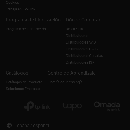
Cookies
Trabaja en TP-Link
Programa de Fidelización
Dónde Comprar
Programa de Fidelización
Retail / Etail
Distribuidores
Distribuidores VAD
Distribuidores CCTV
Distribuidores Canarias
Distribuidores ISP
Catálogos
Centro de Aprendizaje
Catálogos de Producto
Librería de Tecnología
Soluciones Empresas
España / español