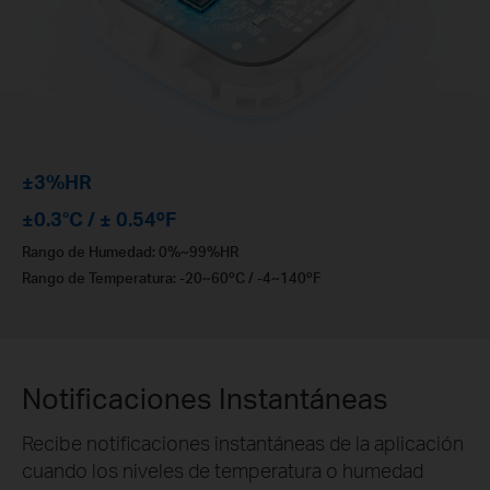
±3%HR
±0.3°C / ± 0.54ºF
Rango de Humedad: 0%~99%HR
Rango de Temperatura: -20~60ºC / -4~140ºF
Notificaciones Instantáneas
Recibe notificaciones instantáneas de la aplicación
cuando los niveles de temperatura o humedad