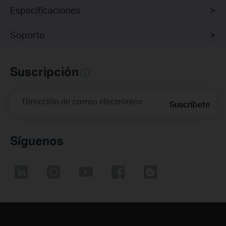
Especificaciones
Soporte
Suscripción
Dirección de correo electrónico
Suscríbete
Síguenos