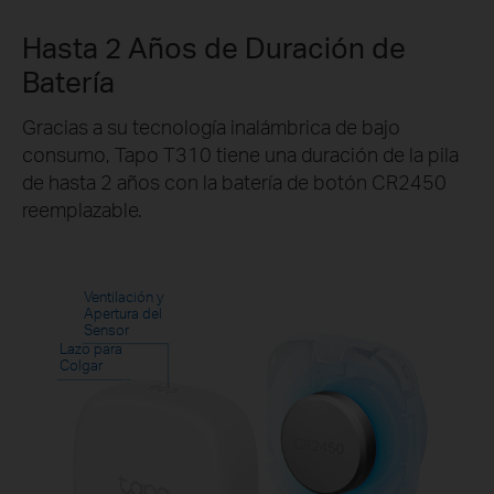
Hasta 2 Años de Duración de
Batería
Gracias a su tecnología inalámbrica de bajo
consumo, Tapo T310 tiene una duración de la pila
de hasta 2 años con la batería de botón CR2450
reemplazable.
Ventilación y
Apertura del
Sensor
Lazo para
Colgar