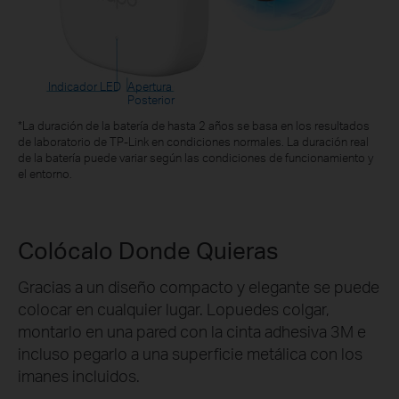
Indicador LED
Apertura
Posterior
*La duración de la batería de hasta 2 años se basa en los resultados
de laboratorio de TP-Link en condiciones normales. La duración real
de la batería puede variar según las condiciones de funcionamiento y
el entorno.
Colócalo Donde Quieras
Gracias a un diseño compacto y elegante se puede
colocar en cualquier lugar. Lopuedes colgar,
montarlo en una pared con la cinta adhesiva 3M e
incluso pegarlo a una superficie metálica con los
imanes incluidos.