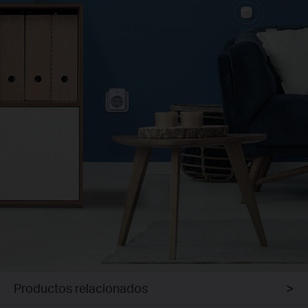
Productos relacionados