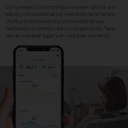
La humedad y la temperatura pueden afectar a la
salud y comodidad de los miembros de la familia.
Verifica la temperatura y la humedad de una
habitación en tiempo real con la aplicación Tapo
desde cualquier lugar y en cualquier momento.