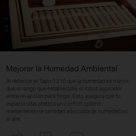
Mejorar la Humedad Ambiental
Al detectar el Tapo T310 que la humedad es menor
que el rango que estableciste, el robot aspirador
entra en acción para fregar. Esto asegura que tu
espacio vital ofrezca un confort óptimo,
manteniendo la cantidad adecuada de humedad en
el aire.