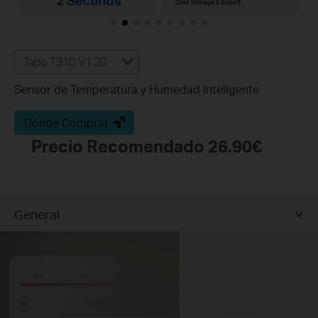
Tapo T310 V1.20
Sensor de Temperatura y Humedad Inteligente
Dónde Comprar
Precio Recomendado 26.90€
General