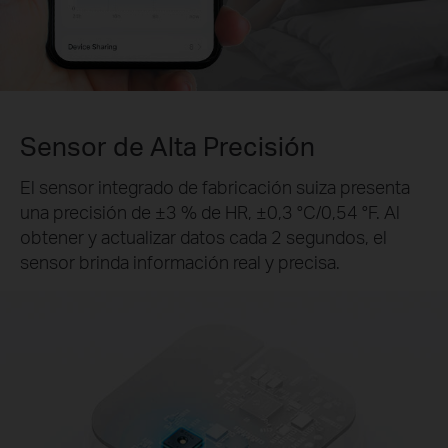
Sensor de Alta Precisión
El sensor integrado de fabricación suiza presenta
una precisión de ±3 % de HR, ±0,3 °C/0,54 °F. Al
obtener y actualizar datos cada 2 segundos, el
sensor brinda información real y precisa.