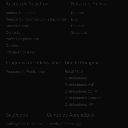
Acerca de Nosotros
Notas de Prensa
Acerca de nosotros
Noticias
Nuestro Compromiso con la Seguridad
Blog
Sostenibilidad
Premios
Contacto
Seguridad
Política de privacidad
Cookies
Trabaja en TP-Link
Programa de Fidelización
Dónde Comprar
Programa de Fidelización
Retail / Etail
Distribuidores
Distribuidores VAD
Distribuidores CCTV
Distribuidores Canarias
Distribuidores ISP
Catálogos
Centro de Aprendizaje
Catálogos de Producto
Librería de Tecnología