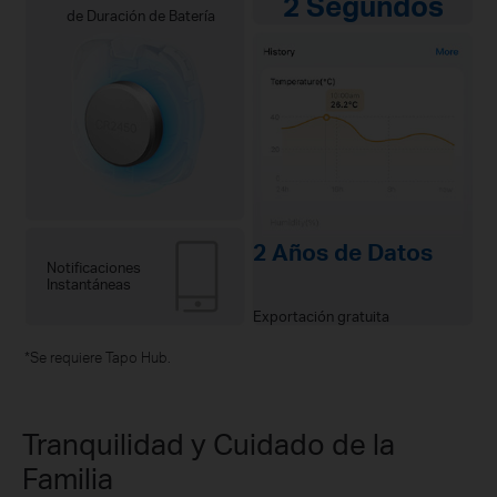
2 Segundos
de Duración de Batería
2 Años de Datos
Notificaciones
Instantáneas
Exportación gratuita
*Se requiere Tapo Hub.
Tranquilidad y Cuidado de la
Familia