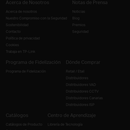
Acerca de Nosotros
Notas de Prensa
Acerca de nosotros
Noticias
Nuestro Compromiso con la Seguridad
Blog
Sostenibilidad
Premios
Contacto
Seguridad
Política de privacidad
Cookies
Trabaja en TP-Link
Programa de Fidelización
Dónde Comprar
Programa de Fidelización
Retail / Etail
Distribuidores
Distribuidores VAD
Distribuidores CCTV
Distribuidores Canarias
Distribuidores ISP
Catálogos
Centro de Aprendizaje
Catálogos de Producto
Librería de Tecnología