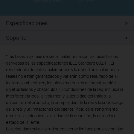
Fácil Configuración
App Tether
Especificaciones
Soporte
*
Las tasas máximas de señal inalámbrica son las tasas físicas
derivadas de las especificaciones IEEE Standard 802.11. El
rendimiento de datos inalámbricos y la cobertura inalámbrica
reales no están garantizados y variarán como resultado de 1)
factores ambientales, incluidos materiales de construcción,
objetos físicos y obstáculos, 2) condiciones de la red, incluida la
interferencia local, el volumen y la densidad del tráfico, la
ubicación del producto, la complejidad de la red y la sobrecarga
de la red, y 3) limitaciones del cliente, incluido el rendimiento
nominal, la ubicación, la calidad de la conexión, la calidad y el
estado del cliente.
La velocidad real de la red puede verse limitada por la velocidad