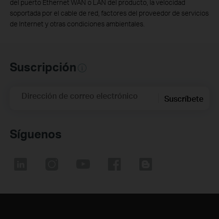
del puerto Ethernet WAN o LAN del producto, la velocidad
soportada por el cable de red, factores del proveedor de servicios
de Internet y otras condiciones ambientales.
Suscripción
Dirección de correo electrónico
Suscríbete
Síguenos