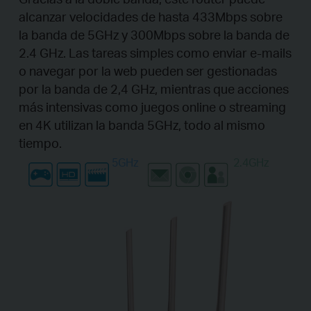
alcanzar velocidades de hasta 433Mbps sobre
la banda de 5GHz y 300Mbps sobre la banda de
2.4 GHz. Las tareas simples como enviar e-mails
o navegar por la web pueden ser gestionadas
por la banda de 2,4 GHz, mientras que acciones
más intensivas como juegos online o streaming
en 4K utilizan la banda 5GHz, todo al mismo
tiempo.
5
GHz
2.4
GHz