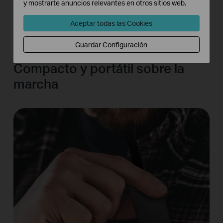
y mostrarte anuncios relevantes en otros sitios web.
Aceptar todas las Cookies
Guardar Configuración
Compacto y portátil sobre la
marcha