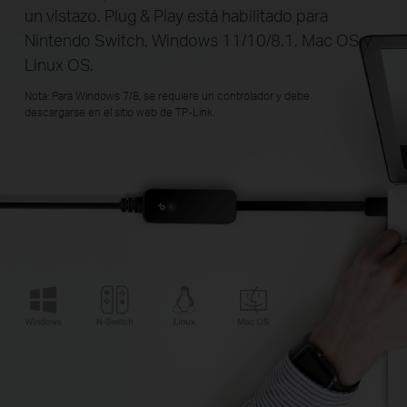
un vistazo. Plug & Play está habilitado para
Nintendo Switch, Windows 11/10/8.1, Mac OS y
Linux OS.
Nota: Para Windows 7/8, se requiere un controlador y debe
descargarse en el sitio web de TP-Link.