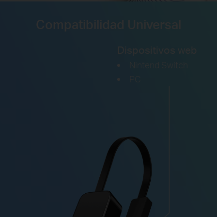
Compatibilidad Universal
Dispositivos web
Nintend Switch
PC