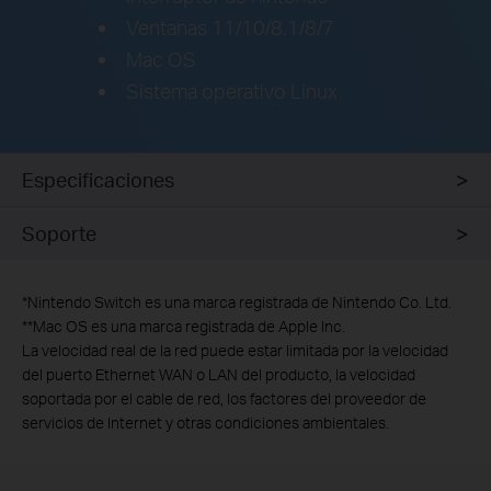
Ventanas 11/10/8.1/8/7
Mac OS
Sistema operativo Linux
Especificaciones
Soporte
*
Nintendo Switch es una marca registrada de Nintendo Co. Ltd.
**
Mac OS es una marca registrada de Apple Inc.
La velocidad real de la red puede estar limitada por la velocidad
del puerto Ethernet WAN o LAN del producto, la velocidad
soportada por el cable de red, los factores del proveedor de
servicios de Internet y otras condiciones ambientales.