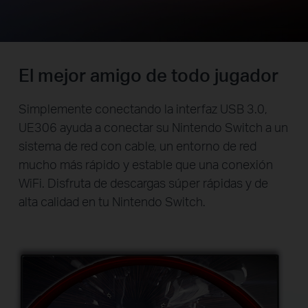
El mejor amigo de todo jugador
Simplemente conectando la interfaz USB 3.0,
UE306 ayuda a conectar su Nintendo Switch a un
sistema de red con cable, un entorno de red
mucho más rápido y estable que una conexión
WiFi. Disfruta de descargas súper rápidas y de
alta calidad en tu Nintendo Switch.