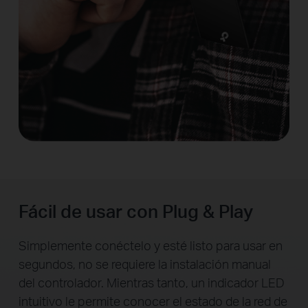
Fácil de usar con Plug & Play
Simplemente conéctelo y esté listo para usar en
segundos, no se requiere la instalación manual
del controlador. Mientras tanto, un indicador LED
intuitivo le permite conocer el estado de la red de