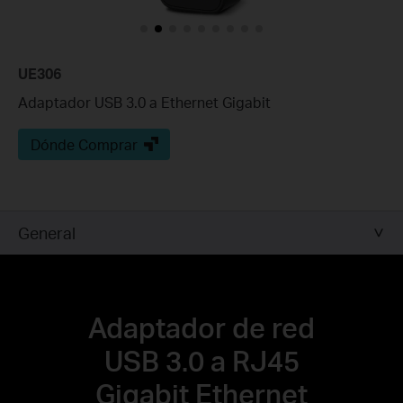
UE306
Adaptador USB 3.0 a Ethernet Gigabit
Dónde Comprar
General
Adaptador de red
USB 3.0 a RJ45
Gigabit Ethernet