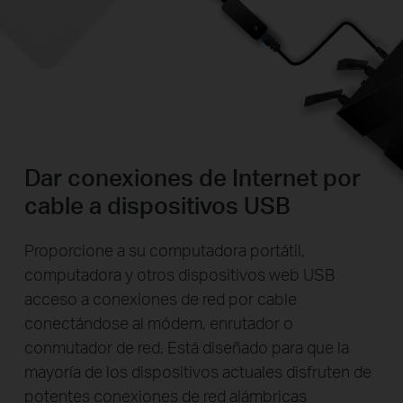
Dar conexiones de Internet por
cable a dispositivos USB
Proporcione a su computadora portátil,
computadora y otros dispositivos web USB
acceso a conexiones de red por cable
conectándose al módem, enrutador o
conmutador de red. Está diseñado para que la
mayoría de los dispositivos actuales disfruten de
potentes conexiones de red alámbricas