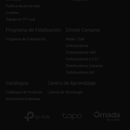
Política de privacidad
Cookies
Trabaja en TP-Link
Programa de Fidelización
Dónde Comprar
Programa de Fidelización
Retail / Etail
Distribuidores
Distribuidores VAD
Distribuidores CCTV
Distribuidores Canarias
Distribuidores ISP
Catálogos
Centro de Aprendizaje
Catálogos de Producto
Librería de Tecnología
Soluciones Empresas