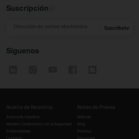
Suscripción
Dirección de correo electrónico
Suscríbete
Síguenos
Acerca de Nosotros
Notas de Prensa
Acerca de nosotros
Noticias
Nuestro Compromiso con la Seguridad
Blog
Sostenibilidad
Premios
Contacto
Seguridad