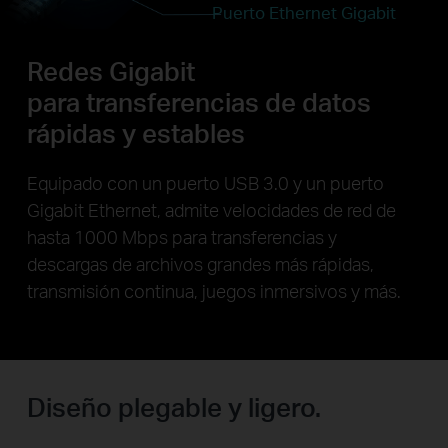
Puerto Ethernet Gigabit
Redes Gigabit
para transferencias de datos
rápidas y estables
Equipado con un puerto USB 3.0 y un puerto
Gigabit Ethernet, admite velocidades de red de
hasta 1000 Mbps para transferencias y
descargas de archivos grandes más rápidas,
transmisión continua, juegos inmersivos y más.
Diseño plegable y ligero.