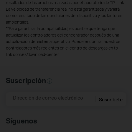
resultados de las pruebas realizadas por el laboratorio de TP-Link.
La velocidad de transferencia real no está garantizada y variará
como resultado de las condiciones del dispositivo y los factores
ambientales.
**
Para garantizar la compatibilidad, es posible que tenga que
actualizar los controladores del concentrador después de una
actualización del sistema operativo. Puede encontrar nuestros
controladores más recientes en el centro de descargas en tp-
link.com/es/download-center.
Suscripción
Dirección de correo electrónico
Suscríbete
Síguenos