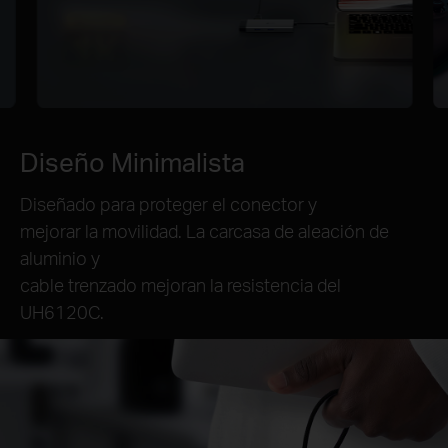
Diseño Minimalista
Diseñado para proteger el conector y
mejorar la movilidad. La carcasa de aleación de
aluminio y
cable trenzado mejoran la resistencia del
UH6120C.