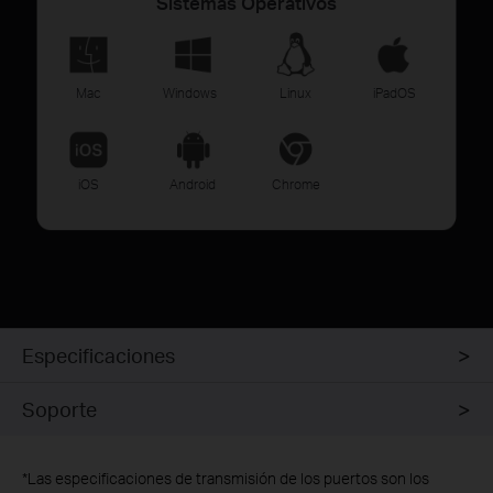
Sistemas Operativos
Mac
Windows
Linux
iPadOS
iOS
Android
Chrome
Especificaciones
Soporte
*
Las especificaciones de transmisión de los puertos son los