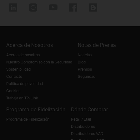
Acerca de Nosotros
Notas de Prensa
Acerca de nosotros
Noticias
Nuestro Compromiso con la Seguridad
Blog
Sostenibilidad
Premios
Contacto
Seguridad
Política de privacidad
Cookies
Trabaja en TP-Link
Programa de Fidelización
Dónde Comprar
Programa de Fidelización
Retail / Etail
Distribuidores
Distribuidores VAD