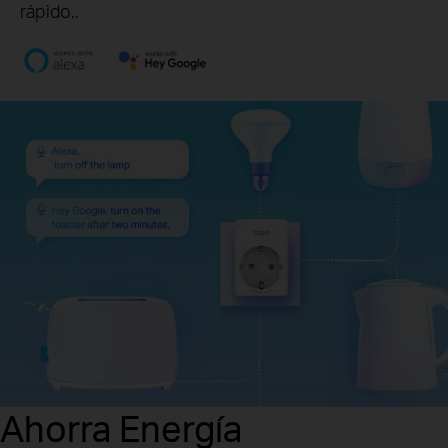
rápido..
Ahorra Energía