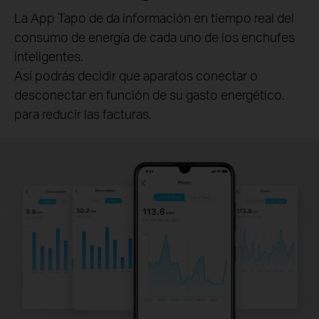
La App Tapo de da información en tiempo real del
consumo de energía de cada uno de los enchufes
inteligentes.
Así podrás decidir que aparatos conectar o
desconectar en función de su gasto energético.
para reducir las facturas.