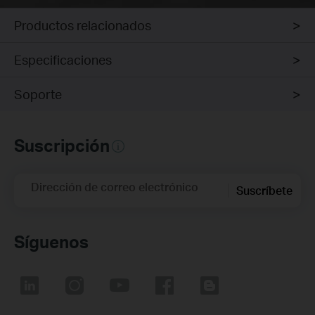
Productos relacionados
Especificaciones
Soporte
Suscripción
Dirección de correo electrónico
Suscríbete
Síguenos