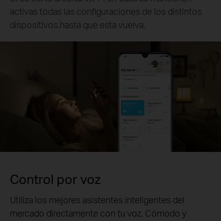
activas todas las configuraciones de los distintos
dispositivos.hasta que esta vuelva.
Control por voz
Utiliza los mejores asistentes inteligentes del
mercado directamente con tu voz. Cómodo y