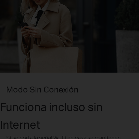
Modo Sin Conexión
Funciona incluso sin
Internet
Si se corta la señal Wi-Fi en casa se mantienen