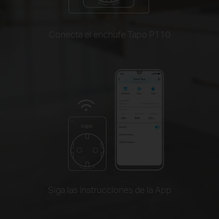
Conecta el enchufe Tapo P110
Siga las instrucciones de la App