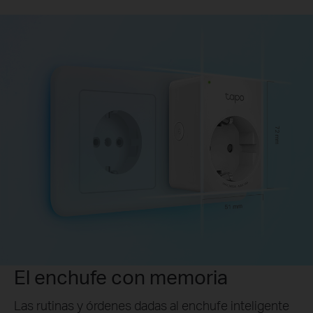
El enchufe con memoria
Las rutinas y órdenes dadas al enchufe inteligente