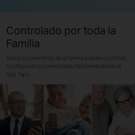
Controlado por toda la
Familia
Todos los miembros de la familia pueden controlar
los dispositivos conectados fácilmente.desde la
App Tapo.