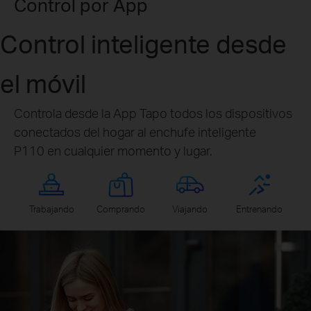
Control por App
Control inteligente desde
el móvil
Controla desde la App Tapo todos los dispositivos
conectados del hogar al enchufe inteligente
P110 en cualquier momento y lugar.
Trabajando
Comprando
Viajando
Entrenando