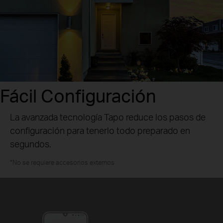
Fácil Configuración
La avanzada tecnología Tapo reduce los pasos de
configuración para tenerlo todo preparado en
segundos.
*No se requiere accesorios externos