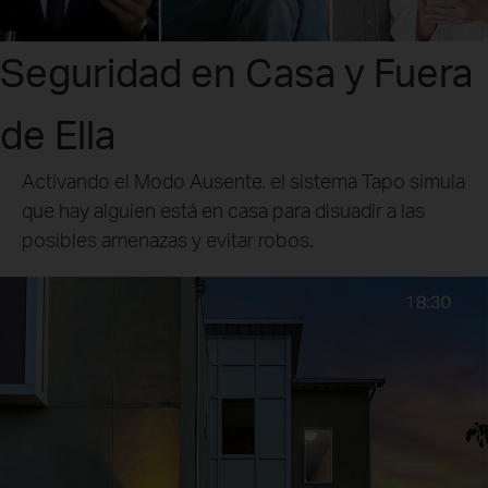
Seguridad en Casa y Fuera
de Ella
Activando el Modo Ausente. el sistema Tapo simula
que hay alguien está en casa para disuadir a las
posibles amenazas y evitar robos.