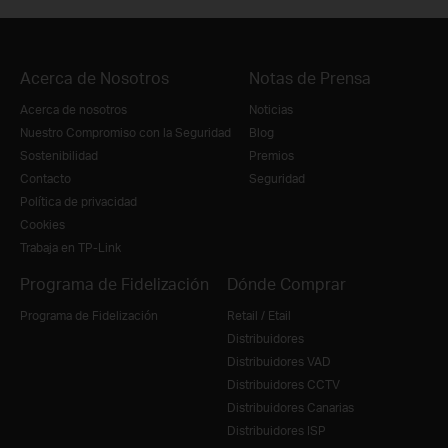
Acerca de Nosotros
Notas de Prensa
Acerca de nosotros
Noticias
Nuestro Compromiso con la Seguridad
Blog
Sostenibilidad
Premios
Contacto
Seguridad
Política de privacidad
Cookies
Trabaja en TP-Link
Programa de Fidelización
Dónde Comprar
Programa de Fidelización
Retail / Etail
Distribuidores
Distribuidores VAD
Distribuidores CCTV
Distribuidores Canarias
Distribuidores ISP