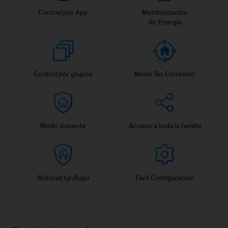
Control por App
Monitorización
de Energía
Control por grupos
Modo Sin Conexión
Modo Ausente
Acceso a toda la familia
Material Ignífugo
Fácil Configuración