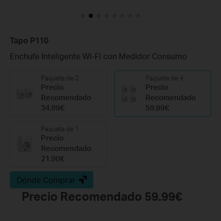
Tapo P110
Enchufe Inteligente Wi-Fi con Medidor Consumo
Paquete de 2
Paquete de 4
Precio
Precio
Recomendado
Recomendado
34.99€
59.99€
Paquete de 1
Precio
Recomendado
21.90€
Dónde Comprar
Precio Recomendado 59.99€