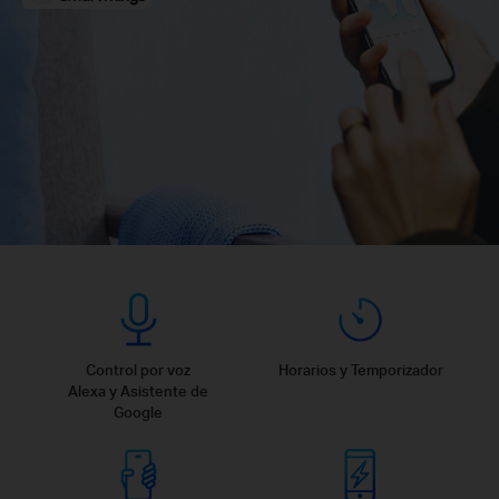
Control por voz
Horarios y Temporizador
Alexa y Asistente de
Google