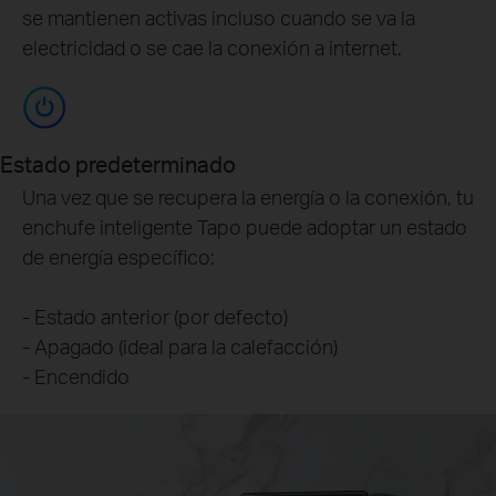
se mantienen activas incluso cuando se va la
electricidad o se cae la conexión a internet.
Estado predeterminado
Una vez que se recupera la energía o la conexión, tu
enchufe inteligente Tapo puede adoptar un estado
de energía específico:
- Estado anterior (por defecto)
- Apagado (ideal para la calefacción)
- Encendido