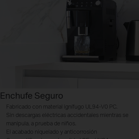
Enchufe Seguro
Fabricado con material ignífugo UL94-V0 PC.
Sin descargas eléctricas accidentales mientras se
manipula, a prueba de niños.
El acabado niquelado y anticorrosión