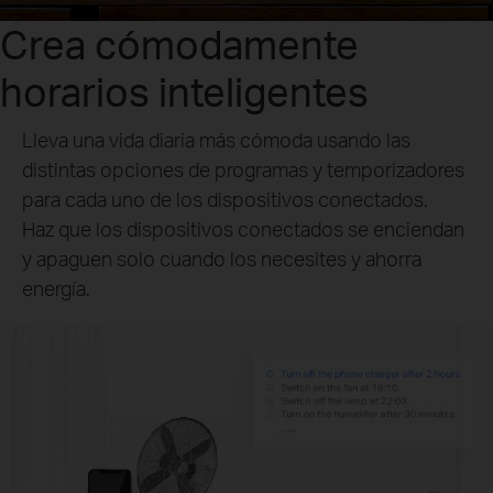
Crea cómodamente
horarios inteligentes
Lleva una vida diaria más cómoda usando las
distintas opciones de programas y temporizadores
para cada uno de los dispositivos conectados.
Haz que los dispositivos conectados se enciendan
y apaguen solo cuando los necesites y ahorra
energía.