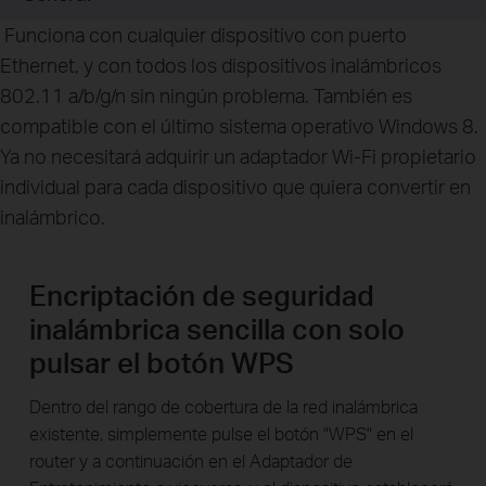
Funciona con cualquier dispositivo con puerto
Ethernet, y con todos los dispositivos inalámbricos
802.11 a/b/g/n sin ningún problema. También es
compatible con el último sistema operativo Windows 8.
Ya no necesitará adquirir un adaptador Wi-Fi propietario
individual para cada dispositivo que quiera convertir en
inalámbrico.
Encriptación de seguridad
inalámbrica sencilla con solo
pulsar el botón WPS
Dentro del rango de cobertura de la red inalámbrica
existente, simplemente pulse el botón "WPS" en el
router y a continuación en el Adaptador de