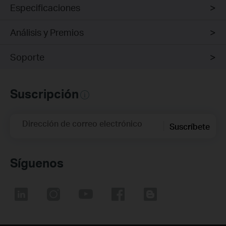
Especificaciones
Análisis y Premios
Soporte
Suscripción
Dirección de correo electrónico
Suscríbete
Síguenos