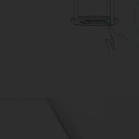
Wireless Router