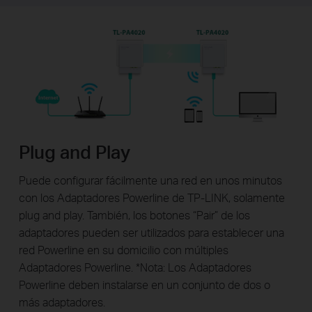
Plug and Play
Puede configurar fácilmente una red en unos minutos
con los Adaptadores Powerline de TP-LINK, solamente
plug and play. También, los botones “Pair” de los
adaptadores pueden ser utilizados para establecer una
red Powerline en su domicilio con múltiples
Adaptadores Powerline. *Nota: Los Adaptadores
Powerline deben instalarse en un conjunto de dos o
más adaptadores.