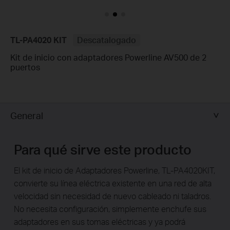
TL-PA4020 KIT
Descatalogado
Kit de inicio con adaptadores Powerline AV500 de 2
puertos
General
Para qué sirve este producto
El kit de inicio de Adaptadores Powerline, TL-PA4020KIT,
convierte su línea eléctrica existente en una red de alta
velocidad sin necesidad de nuevo cableado ni taladros.
No necesita configuración, simplemente enchufe sus
adaptadores en sus tomas eléctricas y ya podrá