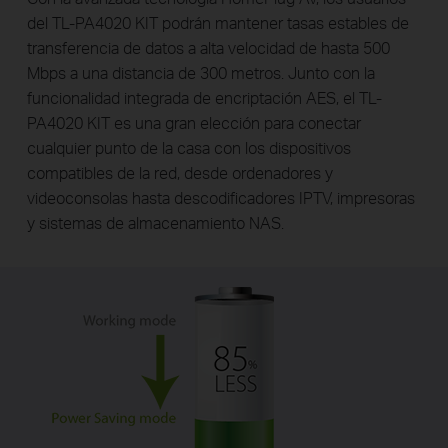
del TL-PA4020 KIT podrán mantener tasas estables de
transferencia de datos a alta velocidad de hasta 500
Mbps a una distancia de 300 metros. Junto con la
funcionalidad integrada de encriptación AES, el TL-
PA4020 KIT es una gran elección para conectar
cualquier punto de la casa con los dispositivos
compatibles de la red, desde ordenadores y
videoconsolas hasta descodificadores IPTV, impresoras
y sistemas de almacenamiento NAS.