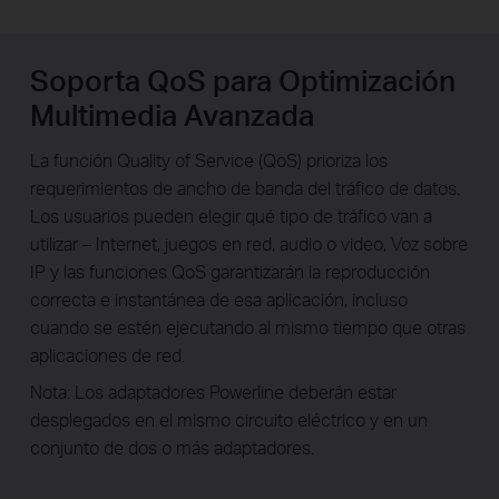
Soporta QoS para Optimización
Multimedia Avanzada
La función Quality of Service (QoS) prioriza los
requerimientos de ancho de banda del tráfico de datos.
Los usuarios pueden elegir qué tipo de tráfico van a
utilizar – Internet, juegos en red, audio o video, Voz sobre
IP y las funciones QoS garantizarán la reproducción
correcta e instantánea de esa aplicación, incluso
cuando se estén ejecutando al mismo tiempo que otras
aplicaciones de red.
Nota: Los adaptadores Powerline deberán estar
desplegados en el mismo circuito eléctrico y en un
conjunto de dos o más adaptadores.