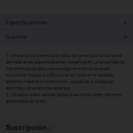
Especificaciones
Soporte
1. La tasa de transferencia de datos de canal máxima teórica es
derivada de las especificaciones HomePlug AV. La actual tasa de
transferencia de datos variará según el entorno de la red
incluyendo: distancia, tráfico en la red, ruido en el cableado
eléctrico, material y construcción, calidad de la instalación
eléctrica y otros factores adversos.
2. Los datos reales variarán debido a las condiciones y factores
ambientales de la red.
Suscripción