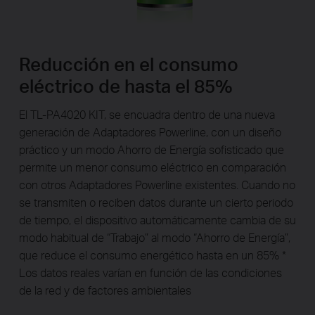
Reducción en el consumo
eléctrico de hasta el 85%
El TL-PA4020 KIT, se encuadra dentro de una nueva
generación de Adaptadores Powerline, con un diseño
práctico y un modo Ahorro de Energía sofisticado que
permite un menor consumo eléctrico en comparación
con otros Adaptadores Powerline existentes. Cuando no
se transmiten o reciben datos durante un cierto periodo
de tiempo, el dispositivo automáticamente cambia de su
modo habitual de “Trabajo” al modo “Ahorro de Energía”,
que reduce el consumo energético hasta en un 85% *
Los datos reales varían en función de las condiciones
de la red y de factores ambientales