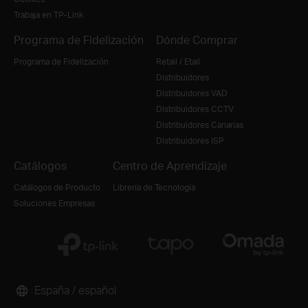
Trabaja en TP-Link
Programa de Fidelización
Dónde Comprar
Programa de Fidelización
Retail / Etail
Distribuidores
Distribuidores VAD
Distribuidores CCTV
Distribuidores Canarias
Distribuidores ISP
Catálogos
Centro de Aprendizaje
Catálogos de Producto
Librería de Tecnología
Soluciones Empresas
España / español