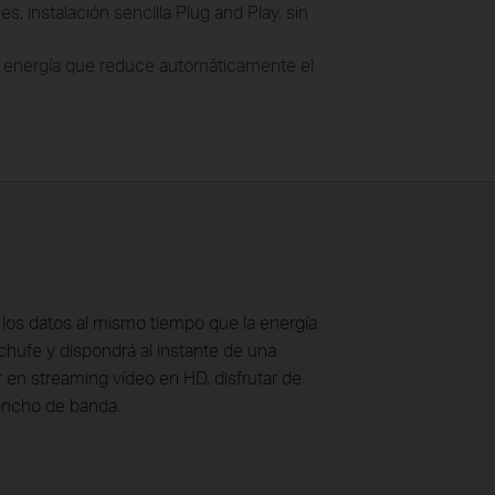
, instalación sencilla Plug and Play, sin
 energía que reduce automáticamente el
 los datos al mismo tiempo que la energía
hufe y dispondrá al instante de una
r en streaming vídeo en HD, disfrutar de
 ancho de banda.