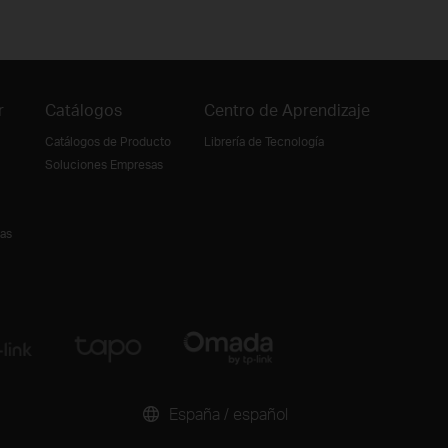
r
Catálogos
Centro de Aprendizaje
Catálogos de Producto
Librería de Tecnología
Soluciones Empresas
ias
España / español