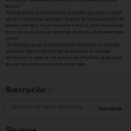
acceso.
*
Para garantizar la compatibilidad, es posible que deba actualizar
los controladores del adaptador después de una actualización del
sistema operativo. Puede encontrar nuestros controladores más
recientes en el centro de descargas en tp-link.com/en/download-
center.
La velocidad real de la red puede estar limitada por la velocidad
del puerto WAN o LAN Ethernet del producto, la velocidad
admitida por el cable de red, factores del proveedor de servicios
de Internet y otras condiciones ambientales.
Suscripción
Dirección de correo electrónico
Suscríbete
Síguenos