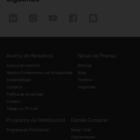
Acerca de Nosotros
Notas de Prensa
Acerca de nosotros
Noticias
Nuestro Compromiso con la Seguridad
Blog
Sostenibilidad
Premios
Contacto
Seguridad
Política de privacidad
Cookies
Trabaja en TP-Link
Programa de Fidelización
Dónde Comprar
Programa de Fidelización
Retail / Etail
Distribuidores