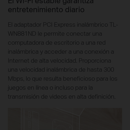
El Wi-Fi estable garantiza
entretenimiento diario
El adaptador PCI Express inalámbrico TL-
WN881ND le permite conectar una
computadora de escritorio a una red
inalámbrica y acceder a una conexión a
Internet de alta velocidad. Proporciona
una velocidad inalámbrica de hasta 300
Mbps, lo que resulta beneficioso para los
juegos en línea o incluso para la
transmisión de videos en alta definición.