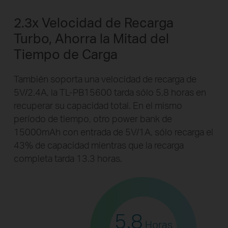
2.3x Velocidad de Recarga
Turbo, Ahorra la Mitad del
Tiempo de Carga
También soporta una velocidad de recarga de
5V/2.4A, la TL-PB15600 tarda sólo 5,8 horas en
recuperar su capacidad total. En el mismo
período de tiempo, otro power bank de
15000mAh con entrada de 5V/1A, sólo recarga el
43% de capacidad mientras que la recarga
completa tarda 13.3 horas.
5.8
Horas