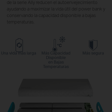
de la serie Ally reducen el autoenvejecimiento
ayudando a maximizar la vida útil del power bank y
conservando la capacidad disponible a bajas
temperaturas.
Una vida más larga
Más Capacidad
Más segura
Disponible
en Bajas
Temperaturas