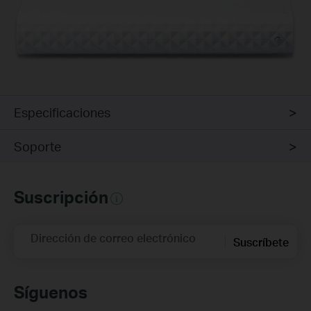
Especificaciones
Soporte
Suscripción
Dirección de correo electrónico
Suscríbete
Síguenos