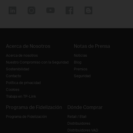
Acerca de Nosotros
Notas de Prensa
Acerca de nosotros
Noticias
Nuestro Compromiso con la Seguridad
Blog
Sostenibilidad
Premios
Contacto
Seguridad
Política de privacidad
Cookies
Trabaja en TP-Link
Programa de Fidelización
Dónde Comprar
Programa de Fidelización
Retail / Etail
Distribuidores
Distribuidores VAD