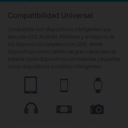
Compatibilidad Universal
Compatible con dispositivos inteligentes que
ejecutan iOS, Android, Windows y la mayoría de
los dispositivos cargados con USB, desde
dispositivos como tablets de gran capacidad de
batería, hasta dispositivos con baterías pequeñas
como dispositivos portátiles inteligentes.