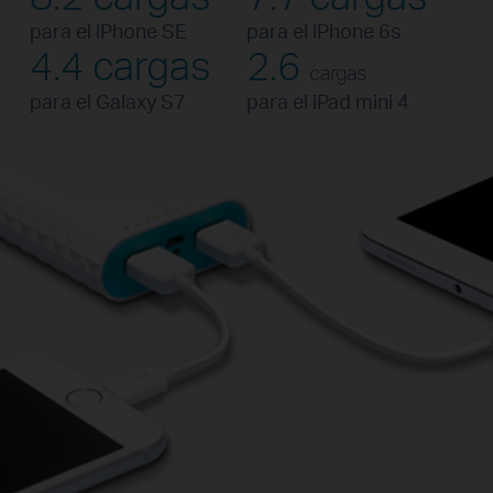
para el iPhone SE
para el iPhone 6s
4.4 cargas
2.6
cargas
para el Galaxy S7
para el iPad mini 4