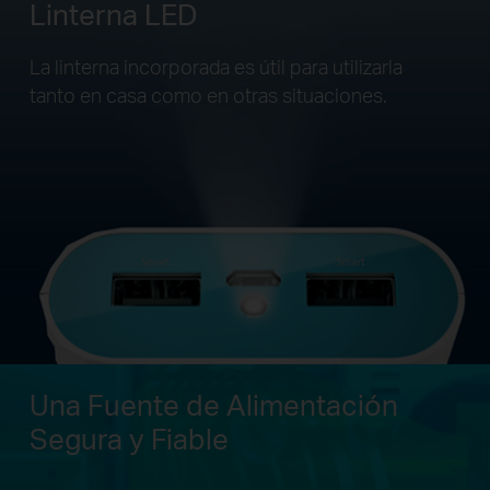
Linterna LED
La linterna incorporada es útil para utilizarla
tanto en casa como en otras situaciones.
Una Fuente de Alimentación
Segura y Fiable