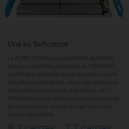
Una es Suficiente
La TL-PB15600 es una power bank de la Serie
Ally con una enorme capacidad de 15600mAh.
La ultra alta capacidad de trabajo, junto con una
alta eficiencia energética, ofrece más potencia y
más cargas para todos tus dispositivos. Un TL-
PB15600 lleva suficiente energía para la mayoría
de circunstancias, incluso un viaje largo o una
reunión de la familia.
8.2 cargas
7.7 cargas