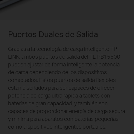
Puertos Duales de Salida
Gracias a la tecnología de carga inteligente TP-
LINK, ambos puertos de salida del TL-PB15600
pueden ajustar de forma inteligente la potencia
de carga dependiendo de los dispositivos
conectados. Estos puertos de salida flexibles
están diseñados para ser capaces de ofrecer
potencia de carga ultra rápida a tablets con
baterías de gran capacidad, y también son
capaces de proporcionar energía de carga segura
y mínima para aparatos con baterías pequeñas
como dispositivos inteligentes portátiles.