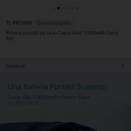
TL-PB15600
Descatalogado
Batería portátil de Gran Capacidad 15600mAh Serie
Ally
General
Una Batería Portátil Superior
Serie Ally 15600mAh Power Bank
TL-PB15600