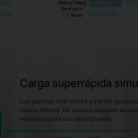
Carga superrápida simu
Dos puertos USB (5V/2A y 5V/1A) permiten
mismo tiempo. Un circuito especial inco
velocidad para sus smartphones.