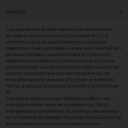
Soporte
*
Las tasas máximas de señal inalámbrica son las tasas físicas
derivadas de las especificaciones IEEE estándar 802.11. El
rendimiento real de los datos inalámbricos y la cobertura
inalámbrica no están garantizados y variarán como resultado de 1)
factores ambientales, incluidos materiales de construcción,
objetos físicos y obstáculos, 2) condiciones de la red, incluida
interferencia local, volumen y densidad del tráfico, ubicación del
producto, complejidad de la red y sobrecarga de la red, y 3)
limitaciones del punto de acceso (AP), incluido el rendimiento
nominal, la ubicación, la calidad de la conexión y la condición del
AP.
*
Las cifras se basan en pruebas realizadas por USB-IF y sus
ordenadores también deben ser compatibles con USB 3.0.
*
Para garantizar la compatibilidad, es posible que deba actualizar
los controladores del adaptador después de una actualización del
sistema operativo. Puede encontrar nuestros últimos