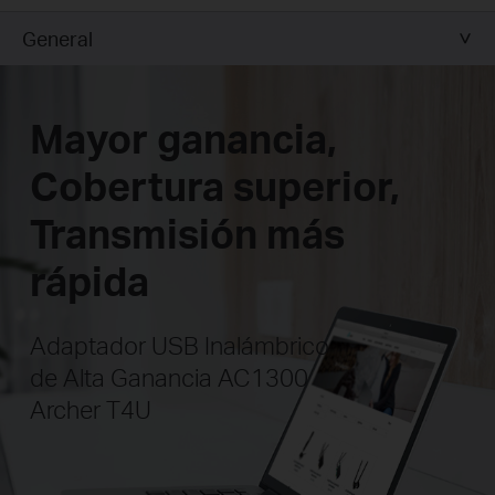
General
Mayor ganancia,
Cobertura superior,
Transmisión más
rápida
Adaptador USB Inalámbrico
de Alta Ganancia AC1300
Archer T4U