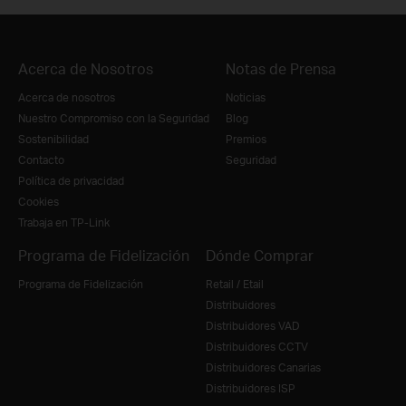
Acerca de Nosotros
Notas de Prensa
Acerca de nosotros
Noticias
Nuestro Compromiso con la Seguridad
Blog
Sostenibilidad
Premios
Contacto
Seguridad
Política de privacidad
Cookies
Trabaja en TP-Link
Programa de Fidelización
Dónde Comprar
Programa de Fidelización
Retail / Etail
Distribuidores
Distribuidores VAD
Distribuidores CCTV
Distribuidores Canarias
Distribuidores ISP