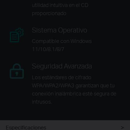
utilidad intuitiva en
el CD
proporcionado
Sistema Operativo
Compatible con Windows
11/10/8.1/8/7
Seguridad Avanzada
Los estándares de cifrado
WPA/WPA2/WPA3
garantizan que tu
conexión inalámbrica
esté segura de
intrusos.
Especificaciones