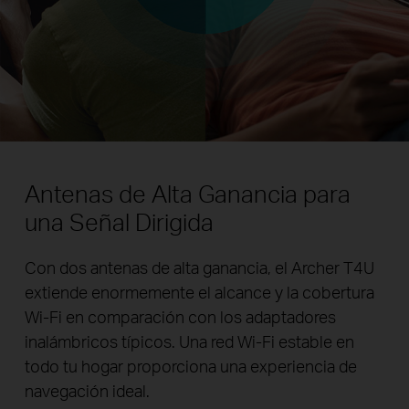
Antenas de Alta Ganancia para
una Señal Dirigida
Con dos antenas de alta ganancia, el Archer T4U
extiende enormemente el alcance y la cobertura
Wi-Fi en comparación con los adaptadores
inalámbricos típicos. Una red Wi-Fi estable en
todo tu hogar proporciona una experiencia de
navegación ideal.