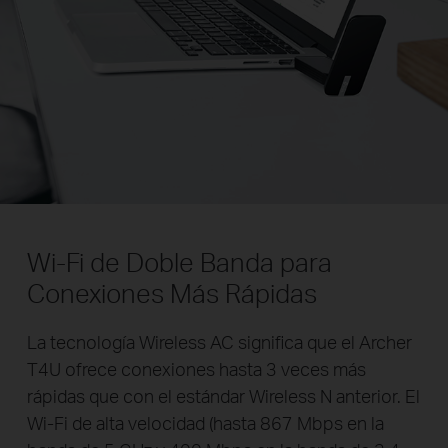
Wi-Fi de Doble Banda para
Conexiones Más Rápidas
La tecnología Wireless AC significa que el Archer
T4U ofrece conexiones hasta 3 veces más
rápidas que con el estándar Wireless N anterior. El
Wi-Fi de alta velocidad (hasta 867 Mbps en la