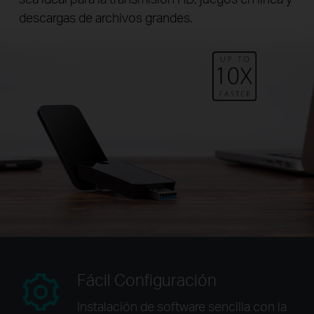
descargas de archivos grandes.
Fácil Configuración
Instalación de software sencilla
con la