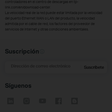
controladores en el centro de descargas en tp-
link.com/en/download-center.
La velocidad real de la red puede estar limitada por la velocidad
del puerto Ethernet WAN o LAN del producto, la velocidad
admitida por el cable de red, los factores del proveedor de
servicios de Internet y otras condiciones ambientales.
Suscripción
Dirección de correo electrónico
Suscríbete
Síguenos