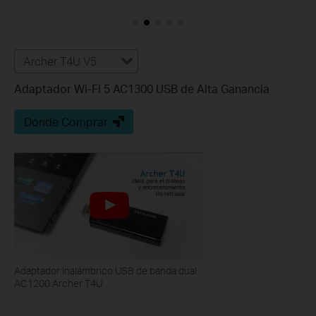
Archer T4U V5
Adaptador Wi-Fi 5 AC1300 USB de Alta Ganancia
Dónde Comprar
Adaptador inalámbrico USB de banda dual
AC1200 Archer T4U