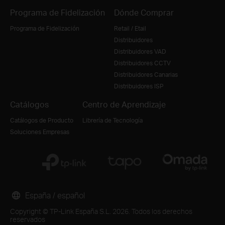
Programa de Fidelización
Dónde Comprar
Programa de Fidelización
Retail / Etail
Distribuidores
Distribuidores VAD
Distribuidores CCTV
Distribuidores Canarias
Distribuidores ISP
Catálogos
Centro de Aprendizaje
Catálogos de Producto
Librería de Tecnología
Soluciones Empresas
España / español
Copyright © TP-Link España S.L. 2026. Todos los derechos
reservados