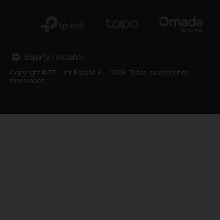
España / español
Copyright © TP-Link España S.L. 2026. Todos los derechos
reservados