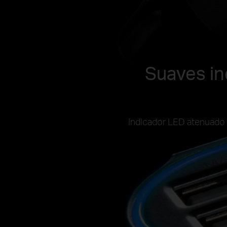
Suaves in
Indicador LED atenuado p