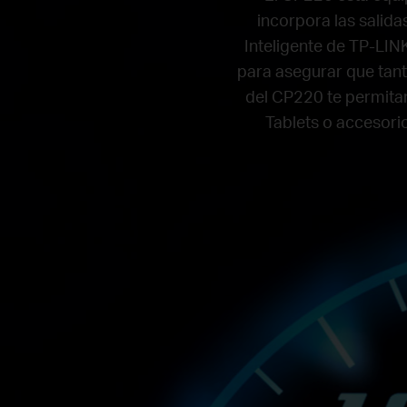
incorpora las salida
Inteligente de TP-LINK
para asegurar que tant
del CP220 te permita
Tablets o accesori