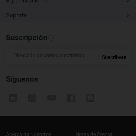
Especificaciones
Soporte
Suscripción
Dirección de correo electrónico
Suscríbete
Síguenos
Acerca de Nosotros
Notas de Prensa