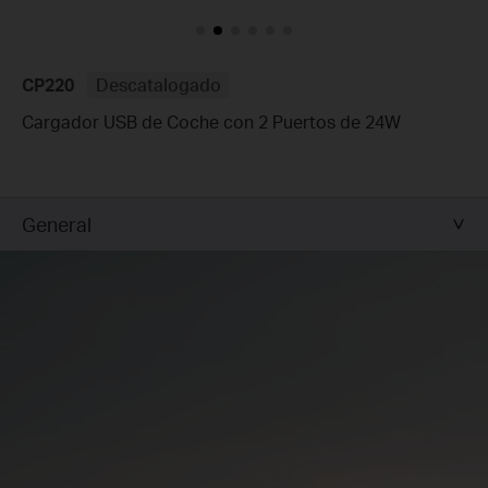
CP220
Descatalogado
Cargador USB de Coche con 2 Puertos de 24W
General