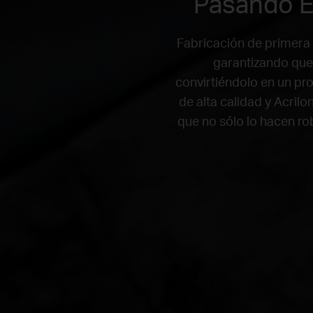
Pasando Es
Fabricación de primera 
garantizando que 
convirtiéndolo en un pr
de alta calidad y Acrilo
que no sólo lo hacen r