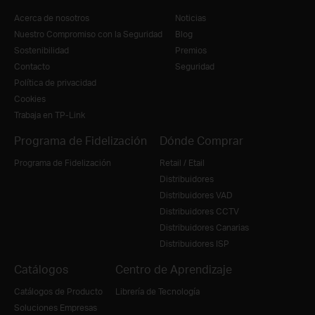
Acerca de nosotros
Noticias
Nuestro Compromiso con la Seguridad
Blog
Sostenibilidad
Premios
Contacto
Seguridad
Política de privacidad
Cookies
Trabaja en TP-Link
Programa de Fidelización
Dónde Comprar
Programa de Fidelización
Retail / Etail
Distribuidores
Distribuidores VAD
Distribuidores CCTV
Distribuidores Canarias
Distribuidores ISP
Catálogos
Centro de Aprendizaje
Catálogos de Producto
Librería de Tecnología
Soluciones Empresas