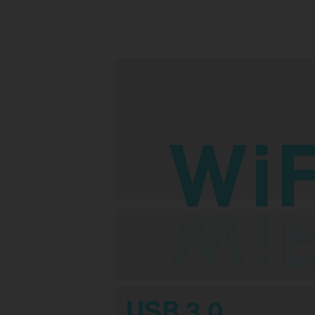
USB 3.0