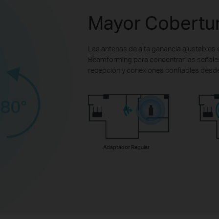
Mayor Cobertur
Las antenas de alta ganancia ajustables
Beamforming para concentrar las señales 
recepción y conexiones confiables desde
Adaptador Regular