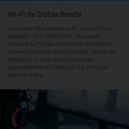
Wi-Fi de Doble Banda
Ya no hace falta comprar un PC nuevo. Con el
adaptador Wi-Fi USB Archer T4U puedes
actualizar tu PC para aumentar la velocidad de
conexión a internet de tu ordenador. Recibe las
señales Wi-Fi de tu red en dos bandas
separadashasta 400 Mbps en 2.4 GHz y 867
Mbps en 5 GHz.