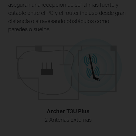
aseguran una recepción de señal más fuerte y
estable entre el PC y el router incluso desde gran
distancia o atravesando obstáculos como
paredes o suelos.
Archer T3U Plus
2 Antenas Externas