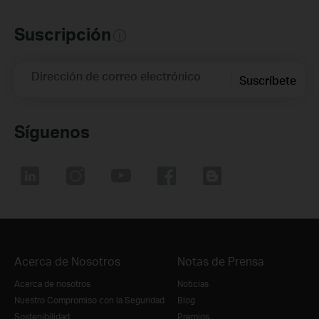
Suscripción
Dirección de correo electrónico
Suscríbete
Síguenos
Acerca de Nosotros
Notas de Prensa
Acerca de nosotros
Noticias
Nuestro Compromiso con la Seguridad
Blog
Sostenibilidad
Premios