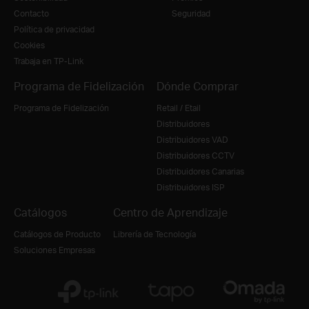
Contacto
Seguridad
Política de privacidad
Cookies
Trabaja en TP-Link
Programa de Fidelización
Dónde Comprar
Programa de Fidelización
Retail / Etail
Distribuidores
Distribuidores VAD
Distribuidores CCTV
Distribuidores Canarias
Distribuidores ISP
Catálogos
Centro de Aprendizaje
Catálogos de Producto
Librería de Tecnología
Soluciones Empresas