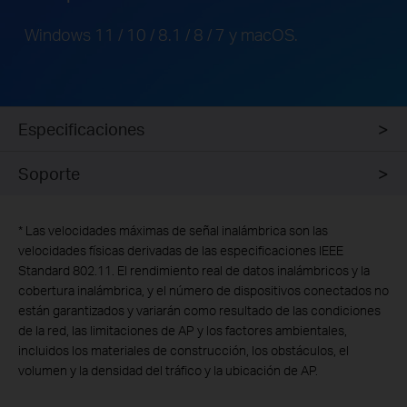
Windows 11 / 10 / 8.1 / 8 / 7 y macOS.
Especificaciones
Soporte
*
Las velocidades máximas de señal inalámbrica son las
velocidades físicas derivadas de las especificaciones IEEE
Standard 802.11. El rendimiento real de datos inalámbricos y la
cobertura inalámbrica, y el número de dispositivos conectados no
están garantizados y variarán como resultado de las condiciones
de la red, las limitaciones de AP y los factores ambientales,
incluidos los materiales de construcción, los obstáculos, el
volumen y la densidad del tráfico y la ubicación de AP.