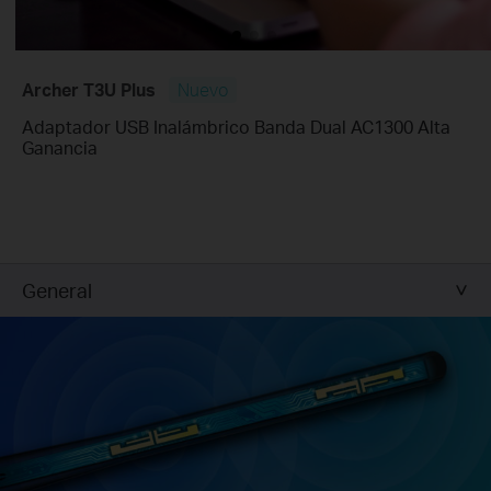
Archer T3U Plus
Nuevo
Adaptador USB Inalámbrico Banda Dual AC1300 Alta
Ganancia
General