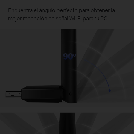
Encuentra el ángulo perfecto para obtener la
mejor recepción de señal Wi-Fi para tu PC.