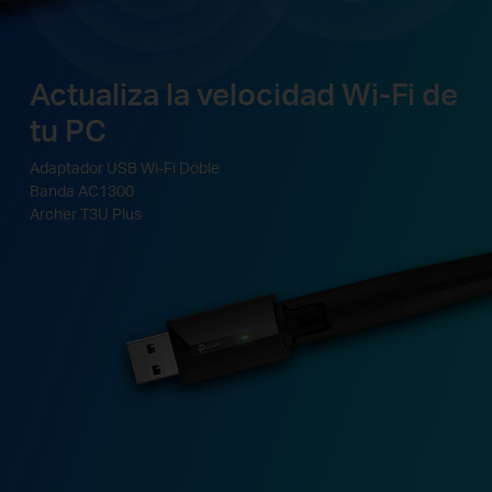
Actualiza la velocidad Wi-Fi de
tu PC
Adaptador USB Wi-Fi Doble
Banda AC1300
Archer T3U Plus