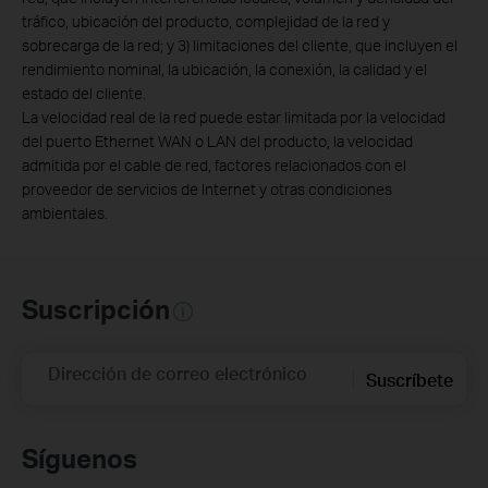
tráfico, ubicación del producto, complejidad de la red y
sobrecarga de la red; y 3) limitaciones del cliente, que incluyen el
rendimiento nominal, la ubicación, la conexión, la calidad y el
estado del cliente.
La velocidad real de la red puede estar limitada por la velocidad
del puerto Ethernet WAN o LAN del producto, la velocidad
admitida por el cable de red, factores relacionados con el
proveedor de servicios de Internet y otras condiciones
ambientales.
Suscripción
Dirección de correo electrónico
Suscríbete
Síguenos