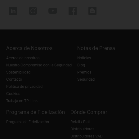
Acerca de Nosotros
Notas de Prensa
Acerca de nosotros
Noticias
Nuestro Compromiso con la Seguridad
Blog
Sostenibilidad
Premios
Contacto
Seguridad
Política de privacidad
Cookies
Trabaja en TP-Link
Programa de Fidelización
Dónde Comprar
Programa de Fidelización
Retail / Etail
Distribuidores
Distribuidores VAD