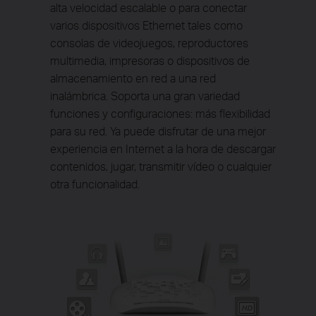
alta velocidad escalable o para conectar
varios dispositivos Ethernet tales como
consolas de videojuegos, reproductores
multimedia, impresoras o dispositivos de
almacenamiento en red a una red
inalámbrica. Soporta una gran variedad
funciones y configuraciones: más flexibilidad
para su red. Ya puede disfrutar de una mejor
experiencia en Internet a la hora de descargar
contenidos, jugar, transmitir vídeo o cualquier
otra funcionalidad.