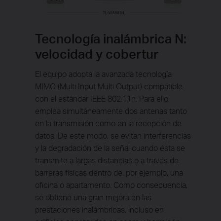
Tecnología inalámbrica N:
velocidad y cobertur
El equipo adopta la avanzada tecnología
MIMO (Multi Input Multi Output) compatible
con el estándar IEEE 802.11n. Para ello,
emplea simultáneamente dos antenas tanto
en la transmisión como en la recepción de
datos. De este modo, se evitan interferencias
y la degradación de la señal cuando ésta se
transmite a largas distancias o a través de
barreras físicas dentro de, por ejemplo, una
oficina o apartamento. Como consecuencia,
se obtiene una gran mejora en las
prestaciones inalámbricas, incluso en