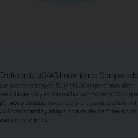
Disfruta de 3G/4G Inalámbrico Compartid
Las características del TL-MR3220 proporcionan altas
velocidades 4G y es compatible con módems 3G, lo qu
permite a los usuarios compartir una banda ancha móvil
/ 4G con la familia y amigos a través de una conexión po
cable o inalámbrica.