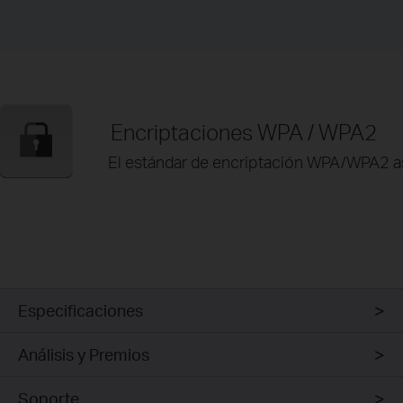
Encriptaciones WPA / WPA2
El estándar de encriptación WPA/WPA2 as
Especificaciones
Análisis y Premios
Soporte