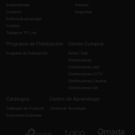
Sostenibilidad
Premios
Contacto
Seguridad
Política de privacidad
Cookies
Trabaja en TP-Link
Programa de Fidelización
Dónde Comprar
Programa de Fidelización
Retail / Etail
Distribuidores
Distribuidores VAD
Distribuidores CCTV
Distribuidores Canarias
Distribuidores ISP
Catálogos
Centro de Aprendizaje
Catálogos de Producto
Librería de Tecnología
Soluciones Empresas