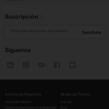
Suscripción
Dirección de correo electrónico
Suscríbete
Síguenos
Acerca de Nosotros
Notas de Prensa
Acerca de nosotros
Noticias
Nuestro Compromiso con la Seguridad
Blog