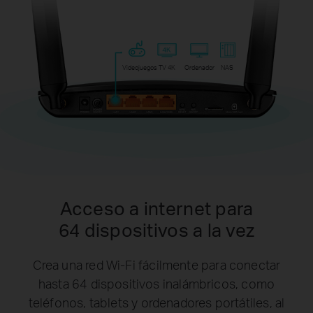
Videojuegos
TV 4K
Ordenador
NAS
Acceso a internet para
64 dispositivos a la vez
Crea una red Wi-Fi fácilmente para conectar
hasta 64 dispositivos inalámbricos, como
teléfonos, tablets y ordenadores portátiles, al