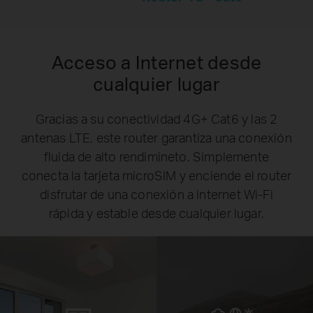
Acceso a Internet desde
cualquier lugar
Gracias a su conectividad 4G+ Cat6 y las 2
antenas LTE, este router garantiza una conexión
fluida de alto rendimineto. Simplemente
conecta la tarjeta microSIM y enciende el router
disfrutar de una conexión a internet Wi-Fi
rápida y estable desde cualquier lugar.