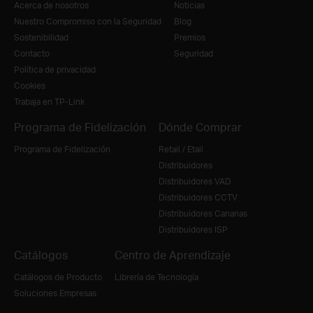
Acerca de nosotros
Noticias
Nuestro Compromiso con la Seguridad
Blog
Sostenibilidad
Premios
Contacto
Seguridad
Política de privacidad
Cookies
Trabaja en TP-Link
Programa de Fidelización
Dónde Comprar
Programa de Fidelización
Retail / Etail
Distribuidores
Distribuidores VAD
Distribuidores CCTV
Distribuidores Canarias
Distribuidores ISP
Catálogos
Centro de Aprendizaje
Catálogos de Producto
Librería de Tecnología
Soluciones Empresas