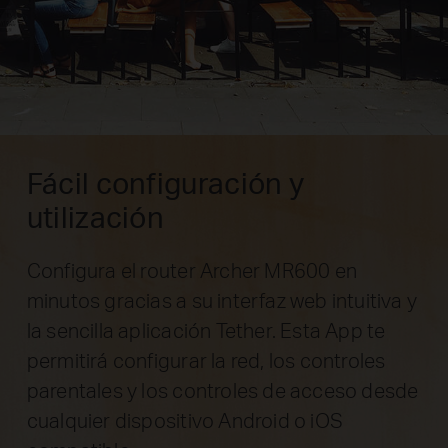
Fácil configuración y
utilización
Configura el router Archer MR600 en
minutos gracias a su interfaz web intuitiva y
la sencilla aplicación Tether. Esta App te
permitirá configurar la red, los controles
parentales y los controles de acceso desde
cualquier dispositivo Android o iOS