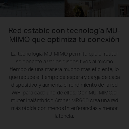
Red estable con tecnología MU-
MIMO
que optimiza tu conexión
La tecnología MU-MIMO permite que el router
se conecte a varios dispositivos al mismo
tiempo de una manera mucho más eficiente, lo
que reduce el tiempo de espera y carga de cada
dispositivo y aumenta el rendimiento de la red
WiFi para cada uno de ellos. Con MU-MIMO,el
router inalámbrico Archer MR600 crea una red
más rápida con menos interferencias y menor
latencia.