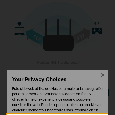
Router 4G Tradicional
Close
Your Privacy Choices
Este sitio web utiliza cookies para mejorar la navegación
por el sitio web, analizar las actividades en línea y
ofrecer la mejor experiencia de usuario posible en
nuestro sitio web. Puedes oponerte al uso de cookies en
cualquier momento. Encontrarás más información en