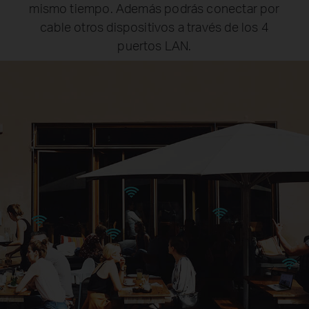
mismo tiempo. Además podrás conectar por
cable otros dispositivos a través de los 4
puertos LAN.