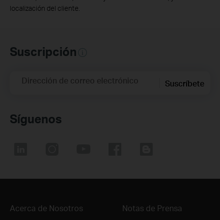
localización del cliente.
Suscripción
Dirección de correo electrónico
Suscríbete
Síguenos
Acerca de Nosotros
Notas de Prensa