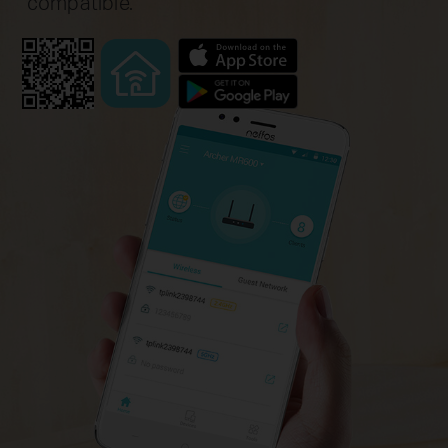
compatible.