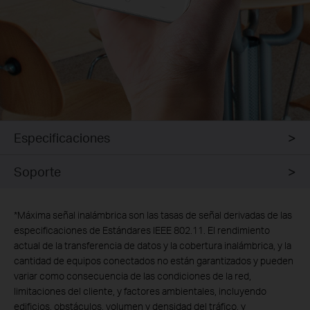
Especificaciones
Soporte
*
Máxima señal inalámbrica son las tasas de señal derivadas de las
especificaciones de Estándares IEEE 802.11. El rendimiento
actual de la transferencia de datos y la cobertura inalámbrica, y la
cantidad de equipos conectados no están garantizados y pueden
variar como consecuencia de las condiciones de la red,
limitaciones del cliente, y factores ambientales, incluyendo
edificios, obstáculos, volumen y densidad del tráfico, y