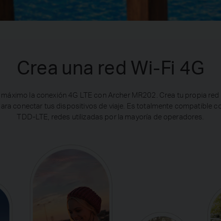
Crea una red Wi-Fi 4G
 máximo la conexión 4G LTE con Archer MR202. Crea tu propia red
para conectar tus dispositivos de viaje. Es totalmente compatible 
TDD-LTE, redes utilizadas por la mayoría de operadores.