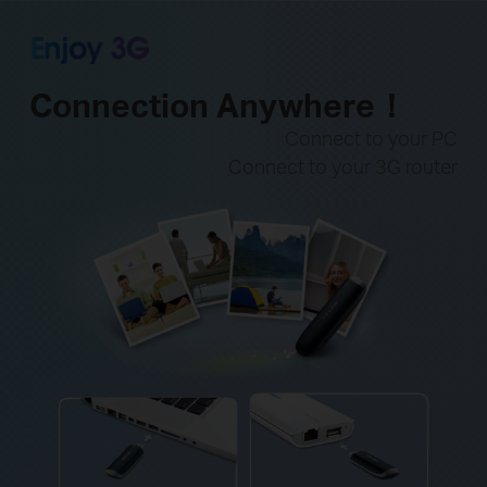
Connection Anywhere！
Connect to your PC
Connect to your 3G router