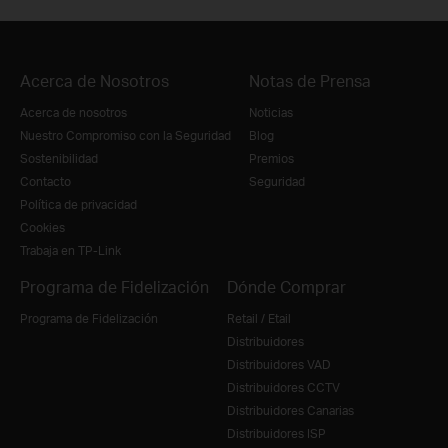
Acerca de Nosotros
Notas de Prensa
Acerca de nosotros
Noticias
Nuestro Compromiso con la Seguridad
Blog
Sostenibilidad
Premios
Contacto
Seguridad
Política de privacidad
Cookies
Trabaja en TP-Link
Programa de Fidelización
Dónde Comprar
Programa de Fidelización
Retail / Etail
Distribuidores
Distribuidores VAD
Distribuidores CCTV
Distribuidores Canarias
Distribuidores ISP