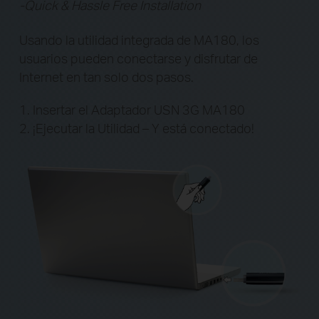
Usando la utilidad integrada de MA180, los
usuarios pueden conectarse y disfrutar de
Internet en tan solo dos pasos.
1. Insertar el Adaptador USN 3G MA180
2. ¡Ejecutar la Utilidad – Y está conectado!