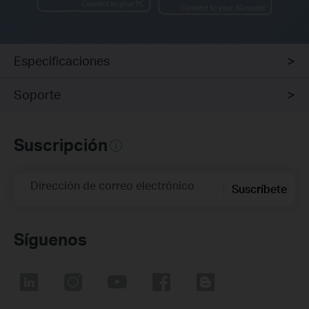
Especificaciones
Soporte
Suscripción
Dirección de correo electrónico
Suscríbete
Síguenos