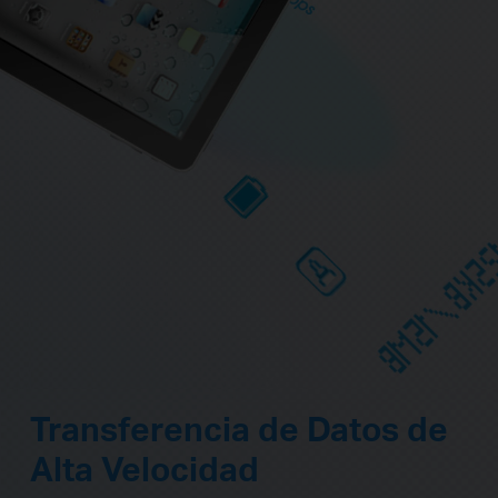
Transferencia de Datos de
Alta Velocidad