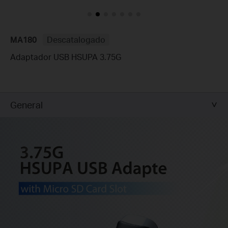
MA180
Descatalogado
Adaptador USB HSUPA 3.75G
General