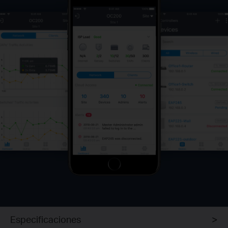
Especificaciones