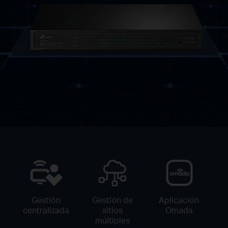
Gestión
Gestión de
Aplicación
centralizada
sitios
Omada
múltiples