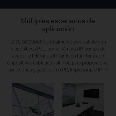
Múltiples escenarios de
aplicación
El TL-SG2008P es totalmente compatible con
dispositivos PoE, como cámaras IP, puntos de
acceso y teléfonos IP. También funciona con
dispositivos cableados sin PoE para proporcionar
conexiones gigabit, como PC, impresoras e IPTV.