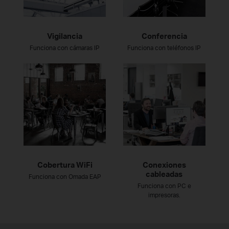
Vigilancia
Conferencia
Funciona con cámaras IP
Funciona con teléfonos IP
Cobertura WiFi
Conexiones
cableadas
Funciona con Omada EAP
Funciona con PC e
impresoras.