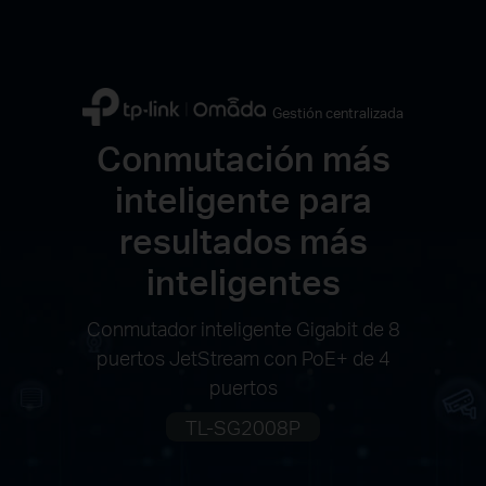
Gestión centralizada
Conmutación más
inteligente para
resultados más
inteligentes
Conmutador inteligente Gigabit de 8
puertos JetStream con PoE+ de 4
puertos
TL-SG2008P