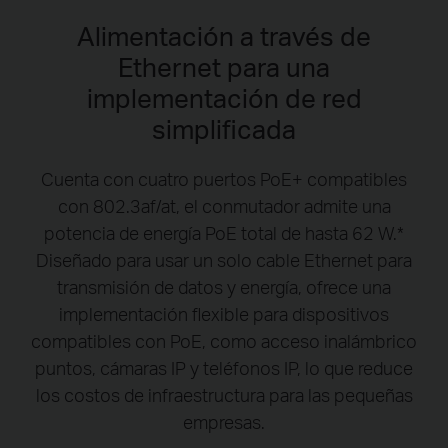
Alimentación a través de
Ethernet para una
implementación de red
simplificada
Cuenta con cuatro puertos PoE+ compatibles
con 802.3af/at, el conmutador admite una
potencia de energía PoE total de hasta 62 W.
*
Diseñado para usar un solo cable Ethernet para
transmisión de datos y energía, ofrece una
implementación flexible para dispositivos
compatibles con PoE, como acceso inalámbrico
puntos, cámaras IP y teléfonos IP, lo que reduce
los costos de infraestructura para las pequeñas
empresas.