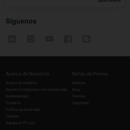
Síguenos
Acerca de Nosotros
Notas de Prensa
Acerca de nosotros
Noticias
Nuestro Compromiso con la Seguridad
Blog
Sostenibilidad
Premios
Contacto
Seguridad
Política de privacidad
Cookies
Trabaja en TP-Link