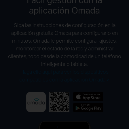
aplicación Omada
Siga las instrucciones de configuración en la
aplicación gratuita Omada para configurarlo en
minutos. Omada le permite configurar ajustes,
monitorear el estado de la red y administrar
clientes, todo desde la comodidad de un teléfono
inteligente o tableta.
Haga clic aquí para ver los dispositivos
compatibles con la aplicación Omada >