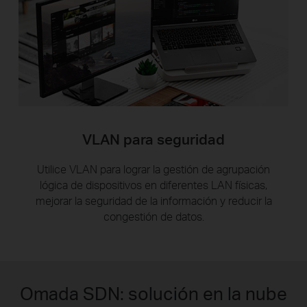
VLAN para seguridad
Utilice VLAN para lograr la gestión de agrupación
lógica de dispositivos en diferentes LAN físicas,
mejorar la seguridad de la información y reducir la
congestión de datos.
Omada SDN: solución en la nube