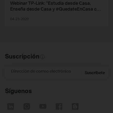
Webinar TP-Link: “Estudia desde Casa,
Enseña desde Casa y #QuedateEnCasa con
TP-Link
04-23-2020
Suscripción
Dirección de correo electrónico
Suscríbete
Síguenos