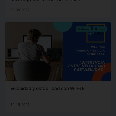
03-08-2022
Webinars
Noticias
Velocidad y estabilidad con Wi-Fi 6
12-15-2021