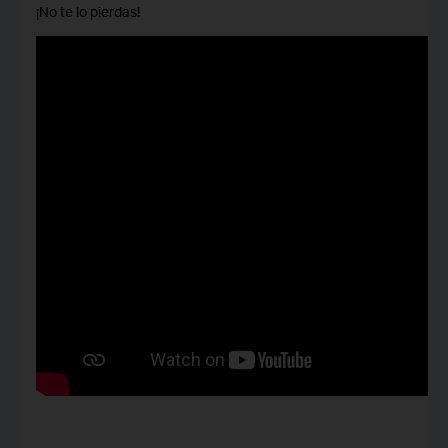
¡No te lo pierdas!