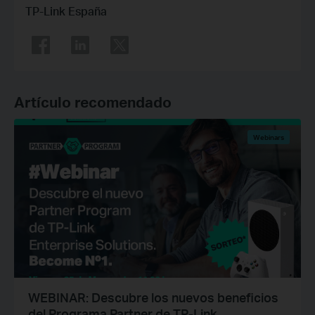
TP-Link España
Artículo recomendado
Webinars
WEBINAR: Descubre los nuevos beneficios
del Programa Partner de TP-Link