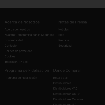
Acerca de Nosotros
Notas de Prensa
Acerca de nosotros
Noticias
Nuestro Compromiso con la Seguridad
Blog
Sostenibilidad
Premios
Contacto
Seguridad
Política de privacidad
Cookies
Trabaja en TP-Link
Programa de Fidelización
Dónde Comprar
Programa de Fidelización
Retail / Etail
Distribuidores
Distribuidores VAD
Distribuidores CCTV
Distribuidores Canarias
Distribuidores ISP