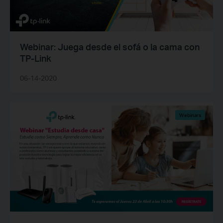
Webinar: Juega desde el sofá o la cama con
TP-Link
06-14-2020
Webinars