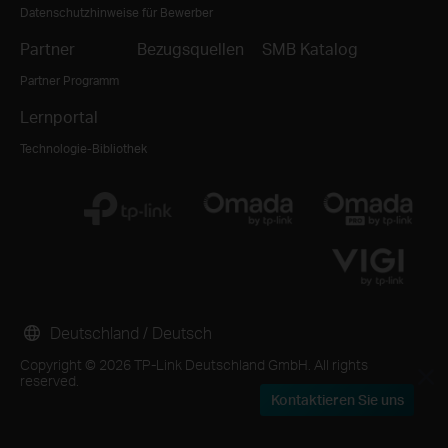
Datenschutzhinweise für Bewerber
Partner
Bezugsquellen
SMB Katalog
Partner Programm
Lernportal
Technologie-Bibliothek
Deutschland / Deutsch
Copyright © 2026 TP-Link Deutschland GmbH. All rights
reserved.
Kontaktieren Sie uns