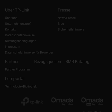
Über TP-Link
Presse
Über uns
News/Presse
Unternehmensprofil
Blog
Kontakt
Sicherheitshinweis
Datenschutzhinweise
Nutzungsbedingungen
Impressum
Datenschutzhinweise für Bewerber
Partner
Bezugsquellen
SMB Katalog
Partner Programm
Lernportal
Technologie-Bibliothek