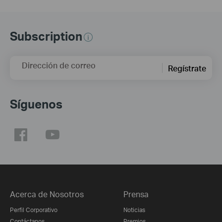
Subscription
Dirección de correo
Regístrate
Síguenos
Acerca de Nosotros
Prensa
Perfil Corporativo
Noticias
Contáctanos
Premios