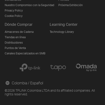
Nuestro Compromiso con la Seguridad
Próxima Exhibición
Privacy Policy
Cookie Policy
Dónde Comprar
Learning Center
Almacenes de Cadena
Technology Library
Tiendas en línea
Distribuidores
Puntos de Venta
Canales Especializados en SMB
Colombia / Español
©2026 TPLINK Colombia LTDA and its affiliated companies. All
rights reserved.