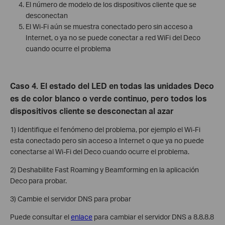
El número de modelo de los dispositivos cliente que se
desconectan
El Wi-Fi aún se muestra conectado pero sin acceso a
Internet, o ya no se puede conectar a red WiFi del Deco
cuando ocurre el problema
Caso 4. El estado del LED en todas las unidades Deco
es de color blanco o verde continuo, pero todos los
dispositivos cliente se desconectan al azar
1) Identifique el fenómeno del problema, por ejemplo el Wi-Fi
esta conectado pero sin acceso a Internet o que ya no puede
conectarse al Wi-Fi del Deco cuando ocurre el problema.
2) Deshabilite Fast Roaming y Beamforming en la aplicación
Deco para probar.
3) Cambie el servidor DNS para probar
Puede consultar el
enlace
para cambiar el servidor DNS a 8.8.8.8