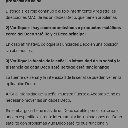
problema de caída
Distinga si es rojo continuo o el rojo intermitente y registre las
direcciones MAC de las unidades Deco, que tienen problemas
2) Verifique si hay electrodomésticos o productos metálicos
cerca del Deco satélite y el Deco principal
En caso afirmativo, coloque las unidades Deco en una posición
sin obstáculos.
3) Verifique la fuente de la señal, la intensidad de la señal y la
distancia de cada Deco satélite todo está funcionando
La fuente de señal y la intensidad de la señal se pueden ver en la
aplicación Deco.
A:
Si la intensidad de la señal muestra Fuerte o Aceptable, no es
necesario mover las unidades Deco.
Sin embargo, si tiene más de un Deco satélite pero solo se cae
uno en específico, intente intercambiar las ubicaciones del Deco
satélite con problemas y un Deco satélite que funciona, y