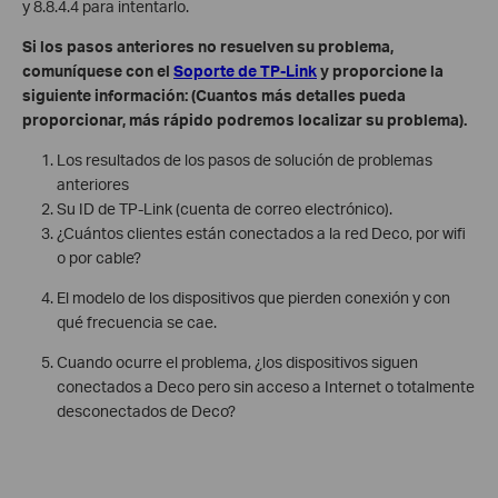
y 8.8.4.4 para intentarlo.
Si los pasos anteriores no resuelven su problema,
comuníquese con el
Soporte de TP-Link
y proporcione la
siguiente información: (Cuantos más detalles pueda
proporcionar, más rápido podremos localizar su problema).
Los resultados de los pasos de solución de problemas
anteriores
Su ID de TP-Link (cuenta de correo electrónico).
¿Cuántos clientes están conectados a la red Deco, por wifi
o por cable?
El modelo de los dispositivos que pierden conexión y con
qué frecuencia se cae.
Cuando ocurre el problema, ¿los dispositivos siguen
conectados a Deco pero sin acceso a Internet o totalmente
desconectados de Deco?