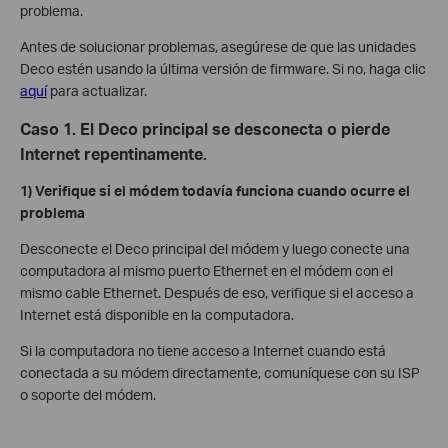
problema.
Antes de solucionar problemas, asegúrese de que las unidades
Deco estén usando la última versión de firmware. Si no, haga clic
aquí
para actualizar.
Caso 1. El Deco principal se desconecta o pierde
Internet repentinamente.
1) Verifique si el módem todavía funciona cuando ocurre el
problema
Desconecte el Deco principal del módem y luego conecte una
computadora al mismo puerto Ethernet en el módem con el
mismo cable Ethernet. Después de eso, verifique si el acceso a
Internet está disponible en la computadora.
Si la computadora no tiene acceso a Internet cuando está
conectada a su módem directamente, comuníquese con su ISP
o soporte del módem.