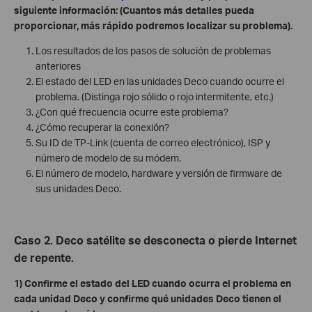
siguiente información: (Cuantos más detalles pueda
proporcionar, más rápido podremos localizar su problema).
Los resultados de los pasos de solución de problemas
anteriores
El estado del LED en las unidades Deco cuando ocurre el
problema. (Distinga rojo sólido o rojo intermitente, etc.)
¿Con qué frecuencia ocurre este problema?
¿Cómo recuperar la conexión?
Su ID de TP-Link (cuenta de correo electrónico), ISP y
número de modelo de su módem.
El número de modelo, hardware y versión de firmware de
sus unidades Deco.
Caso 2. Deco satélite se desconecta o pierde Internet
de repente.
1) Confirme el estado del LED cuando ocurra el problema en
cada unidad Deco y confirme qué unidades Deco tienen el