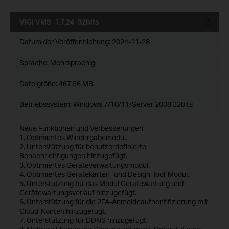
VIGI VMS_1.7.24_32bits
Datum der Veröffentlichung:
2024-11-28
Sprache:
Mehrsprachig
Dateigröße:
467.56 MB
Betriebssystem: Windows 7/10/11/Server 2008 32bits
Neue Funktionen und Verbesserungen:
1. Optimiertes Wiedergabemodul.
2. Unterstützung für benutzerdefinierte
Benachrichtigungen hinzugefügt.
3. Optimiertes Geräteverwaltungsmodul.
4. Optimiertes Gerätekarten- und Design-Tool-Modul.
5. Unterstützung für das Modul Gerätewartung und
Gerätewartungsverlauf hinzugefügt.
6. Unterstützung für die 2FA-Anmeldeauthentifizierung mit
Cloud-Konten hinzugefügt.
7. Unterstützung für DDNS hinzugefügt.