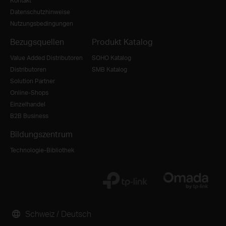
Kontakt
Datenschutzhinweise
Nutzungsbedingungen
Bezugsquellen
Produkt Katalog
Value Added Distributoren
SOHO Katalog
Distributoren
SMB Katalog
Solution Partner
Online-Shops
Einzelhandel
B2B Business
Bildungszentrum
Technologie-Bibliothek
Schweiz / Deutsch