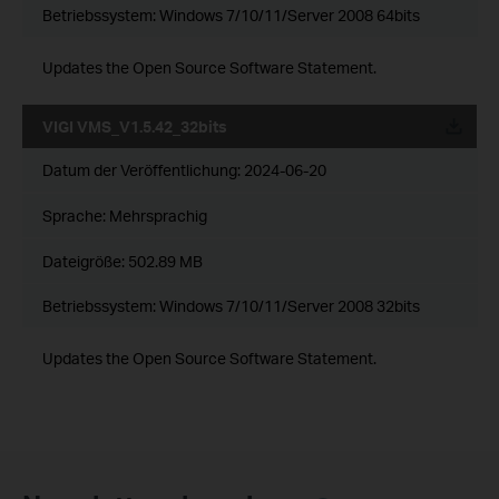
Betriebssystem: Windows 7/10/11/Server 2008 64bits
Updates the Open Source Software Statement.
VIGI VMS_V1.5.42_32bits
Datum der Veröffentlichung:
2024-06-20
Sprache:
Mehrsprachig
Dateigröße:
502.89 MB
Betriebssystem: Windows 7/10/11/Server 2008 32bits
Updates the Open Source Software Statement.