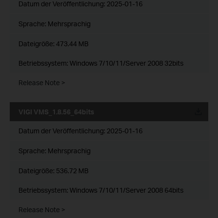
Datum der Veröffentlichung:
2025-01-16
Sprache:
Mehrsprachig
Dateigröße:
473.44 MB
Betriebssystem: Windows 7/10/11/Server 2008 32bits
Release Note >
VIGI VMS_1.8.56_64bits
Datum der Veröffentlichung:
2025-01-16
Sprache:
Mehrsprachig
Dateigröße:
536.72 MB
Betriebssystem: Windows 7/10/11/Server 2008 64bits
Release Note >