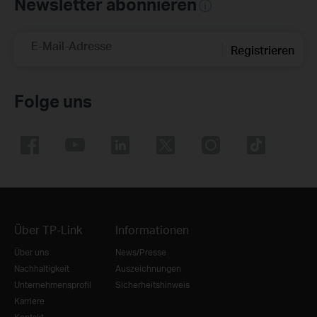
Newsletter abonnieren
E-Mail-Adresse
Registrieren
Folge uns
Über TP-Link
Informationen
Über uns
News/Presse
Nachhaltigkeit
Auszeichnungen
Unternehmensprofil
Sicherheitshinweis
Karriere